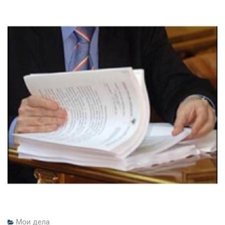
Мои дела