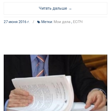
Читать дальше →
27 июня 2016 г.
/
Метки:
Мои дела
,
ЕСПЧ