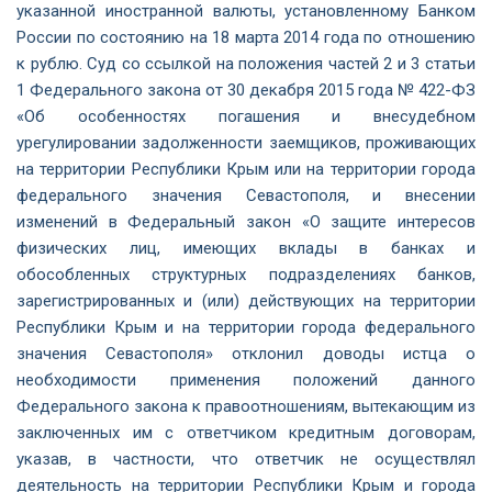
указанной иностранной валюты, установленному Банком
России по состоянию на 18 марта 2014 года по отношению
к рублю. Суд со ссылкой на положения частей 2 и 3 статьи
1 Федерального закона от 30 декабря 2015 года № 422-ФЗ
«Об особенностях погашения и внесудебном
урегулировании задолженности заемщиков, проживающих
на территории Республики Крым или на территории города
федерального значения Севастополя, и внесении
изменений в Федеральный закон «О защите интересов
физических лиц, имеющих вклады в банках и
обособленных структурных подразделениях банков,
зарегистрированных и (или) действующих на территории
Республики Крым и на территории города федерального
значения Севастополя» отклонил доводы истца о
необходимости применения положений данного
Федерального закона к правоотношениям, вытекающим из
заключенных им с ответчиком кредитным договорам,
указав, в частности, что ответчик не осуществлял
деятельность на территории Республики Крым и города