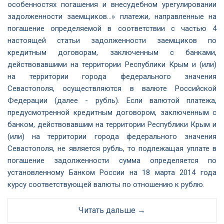
особенностях погашения и внесудебном урегулировании
задолженности заемщиков…» платежи, направленные на
погашение определяемой в соответствии с частью 4
настоящей статьи задолженности заемщиков по
кредитным договорам, заключенным с банками,
действовавшими на территории Республики Крым и (или)
на территории города федерального значения
Севастополя, осуществляются в валюте Российской
Федерации (далее - рубль). Если валютой платежа,
предусмотренной кредитным договором, заключенным с
банком, действовавшим на территории Республики Крым и
(или) на территории города федерального значения
Севастополя, не является рубль, то подлежащая уплате в
погашение задолженности сумма определяется по
установленному Банком России на 18 марта 2014 года
курсу соответствующей валюты по отношению к рублю.
Читать дальше →