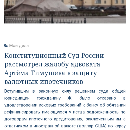
Мои дела
Конституционный Суд России
рассмотрел жалобу адвоката
Артёма Тимушева в защиту
валютных ипотечников
Вступившим в законную силу решением суда общей
юрисдикции гражданину Ж. было отказано в
удовлетворении исковых требований к банку об обязании
рефинансировать имеющуюся у истца задолженность по
договорам ипотечного кредитования, заключенным им с
ответчиком в иностранной валюте (доллар США) по курсу