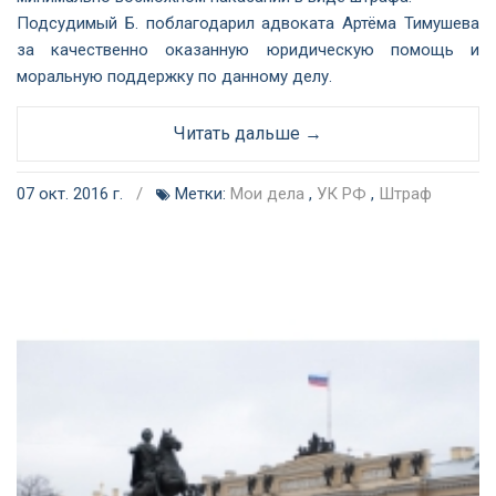
Подсудимый Б. поблагодарил адвоката Артёма Тимушева
за качественно оказанную юридическую помощь и
моральную поддержку по данному делу.
Читать дальше →
07 окт. 2016 г.
/
Метки:
Мои дела
,
УК РФ
,
Штраф