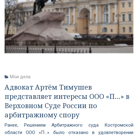
Мои дела
Адвокат Артём Тимушев
представляет интересы ООО «П…» в
Верховном Суде России по
арбитражному спору
Ранее, Решением Арбитражного суда Костромской
области ООО «П…» было отказано в удовлетворении