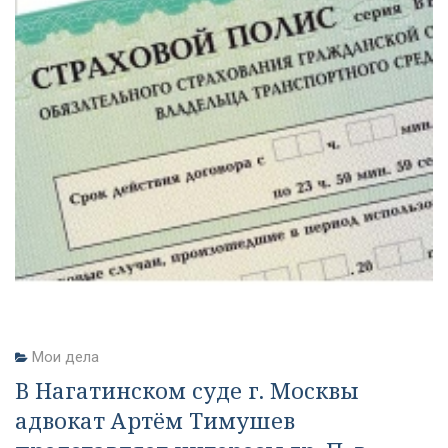
Мои дела
В Нагатинском суде г. Москвы
адвокат Артём Тимушев