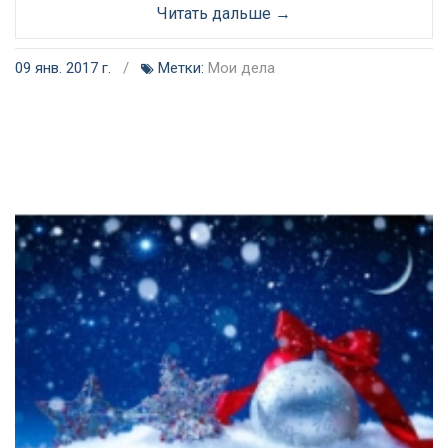
Читать дальше →
09 янв. 2017 г.
/
Метки:
Мои дела