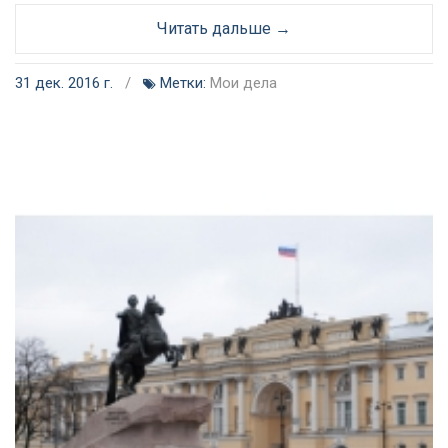
Читать дальше →
31 дек. 2016 г.
/
Метки:
Мои дела