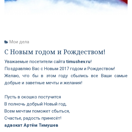
Мои дела
С Новым годом и Рождеством!
Уважаемые посетители сайта
timushev.ru
!
Поздравляю Вас с Новым 2017 годом и Рождеством!
Желаю, что бы в этом году сбылись все Ваши самые
добрые и заветные мечты и желания!
Пусть в окошко постучится
В полночь добрый Новый год,
Всем мечтам поможет сбыться,
Счастье, радость принесёт!
адвокат Артём Тимушев