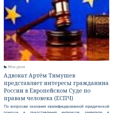
Мои дела
Адвокат Артём Тимушев
представляет интересы гражданина
России в Европейском Суде по
правам человека (ЕСПЧ)
По вопросам оказания квалифицированной юридической
помощи и представления интересов заявителя в