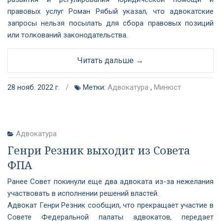
правовых услуг Роман Рябый указал, что адвокатские
запросы нельзя посылать для сбора правовых позиций
или толкований законодательства.
Читать дальше →
28 нояб. 2022 г.
/
Метки:
Адвокатура
,
Минюст
Адвокатура
Генри Резник выходит из Совета
ФПА
Ранее Совет покинули еще два адвоката из-за нежелания
участвовать в исполнении решений властей.
Адвокат Генри Резник сообщил, что прекращает участие в
Совете Федеральной палаты адвокатов, передает