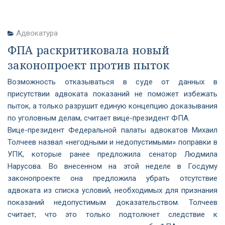
Адвокатура
ФПА раскритиковала новый
законопроект против пыток
Возможность отказываться в суде от данных в
присутствии адвоката показаний не поможет избежать
пыток, а только разрушит единую концепцию доказывания
по уголовным делам, считает вице-президент ФПА.
Вице-президент Федеральной палаты адвокатов Михаил
Толчеев назвал «негодными и недопустимыми» поправки в
УПК, которые ранее предложила сенатор Людмила
Нарусова. Во внесенном на этой неделе в Госдуму
законопроекте она предложила убрать отсутствие
адвоката из списка условий, необходимых для признания
показаний недопустимым доказательством. Толчеев
считает, что это только подтолкнет следствие к