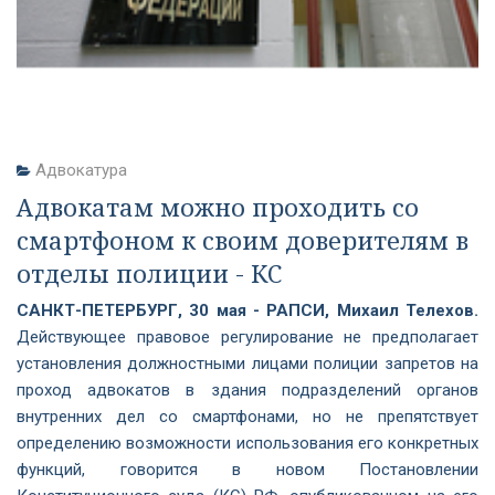
Адвокатура
Адвокатам можно проходить со
смартфоном к своим доверителям в
отделы полиции - КС
САНКТ-ПЕТЕРБУРГ, 30 мая - РАПСИ, Михаил Телехов.
Действующее правовое регулирование не предполагает
установления должностными лицами полиции запретов на
проход адвокатов в здания подразделений органов
внутренних дел со смартфонами, но не препятствует
определению возможности использования его конкретных
функций, говорится в новом Постановлении