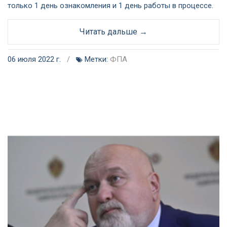
только 1 день ознакомления и 1 день работы в процессе.
Читать дальше →
06 июля 2022 г.
/
Метки:
ФПА