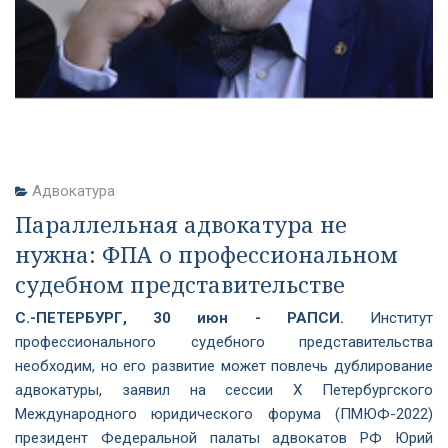
Адвокатура
Параллельная адвокатура не
нужна: ФПА о профессиональном
судебном представительстве
С.-ПЕТЕРБУРГ, 30 июн - РАПСИ.
Институт
профессионального судебного представительства
необходим, но его развитие может повлечь дублирование
адвокатуры, заявил на сессии Х Петербургского
Международного юридического форума (ПМЮФ-2022)
президент Федеральной палаты адвокатов РФ Юрий