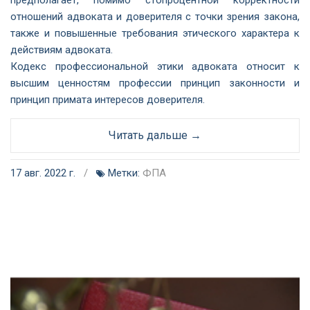
предполагает, помимо стопроцентной корректности
отношений адвоката и доверителя с точки зрения закона,
также и повышенные требования этического характера к
действиям адвоката.
Кодекс профессиональной этики адвоката относит к
высшим ценностям профессии принцип законности и
принцип примата интересов доверителя.
Читать дальше →
17 авг. 2022 г.
/
Метки:
ФПА