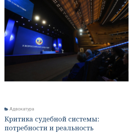
Адвокатура
Критика судебной системы:
потребности и реальность