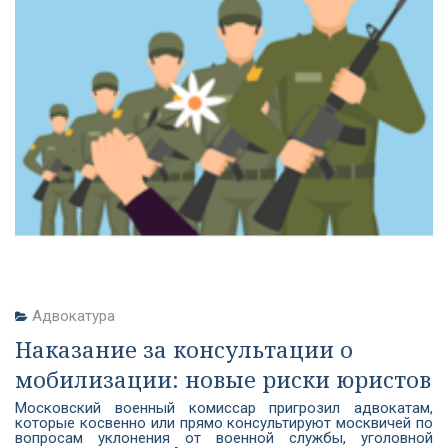
Адвокатура
Наказание за консультации о
мобилизации: новые риски юристов
Московский военный комиссар пригрозил адвокатам,
которые косвенно или прямо консультируют москвичей по
вопросам уклонения от военной службы, уголовной