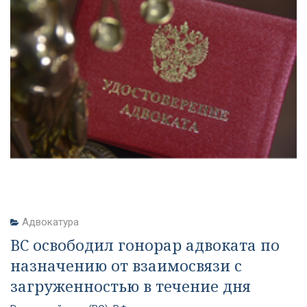
Адвокатура
ВС освободил гонорар адвоката по
назначению от взаимосвязи с
загруженностью в течение дня