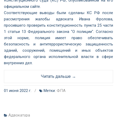
Конституционного суда (КС) РФ, опубликованном на его
официальном сайте.
Соответствующие выводы были сделаны КС РФ после
рассмотрения жалобы адвоката Ивана Фролова,
просившего проверить конституционность пункта 25 части
1 статьи 13 Федерального закона "О полиции". Согласно
этой норме, полиция имеет право обеспечивать
безопасность и антитеррористическую защищенность
зданий, сооружений, помещений и иных объектов
федерального органа исполнительной власти в сфере
внутренних дел.
Читать дальше →
01 июня 2022 г.
/
Метки:
ФПА
Адвокатура