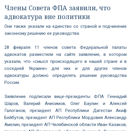
Члены Совета ФПА заявили, что
адвокатура вне политики
Они также указали на единство со страной и подчинение
законному решению ее руководства.
28 февраля 11 членов совета Федеральной палаты
адвокатов разместили на сайте заявление, в котором
указали, что «смысл происходящего в нашей стране и в
соседней Украине» для них и для других членов
адвокатуры должно определять решение руководства
России.
Заявление подписали вице-президенты ФПА Геннадий
Шаров, Валерий Анисимов, Олег Баулин и Алексей
Галоганов, президент АП Республики Дагестан Акиф
Бейбутов, президент АП Республики Мордовия Александр
Амелин, президент АП Челябинской области Иван Казаков,