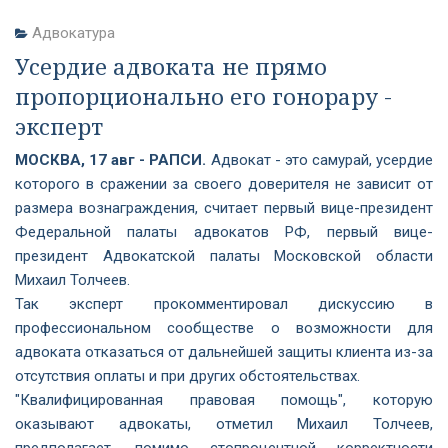
Адвокатура
Усердие адвоката не прямо
пропорционально его гонорару -
эксперт
МОСКВА, 17 авг - РАПСИ.
Адвокат - это самурай, усердие
которого в сражении за своего доверителя не зависит от
размера вознаграждения, считает первый вице-президент
Федеральной палаты адвокатов РФ, первый вице-
президент Адвокатской палаты Московской области
Михаил Толчеев.
Так эксперт прокомментировал дискуссию в
профессиональном сообществе о возможности для
адвоката отказаться от дальнейшей защиты клиента из-за
отсутствия оплаты и при других обстоятельствах.
"Квалифицированная правовая помощь", которую
оказывают адвокаты, отметил Михаил Толчеев,