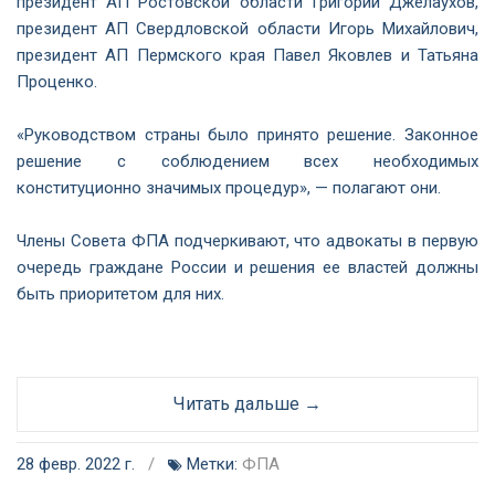
президент АП Ростовской области Григорий Джелаухов,
президент АП Свердловской области Игорь Михайлович,
президент АП Пермского края Павел Яковлев и Татьяна
Проценко.
«Руководством страны было принято решение. Законное
решение с соблюдением всех необходимых
конституционно значимых процедур», — полагают они.
Члены Совета ФПА подчеркивают, что адвокаты в первую
очередь граждане России и решения ее властей должны
быть приоритетом для них.
Читать дальше →
28 февр. 2022 г.
/
Метки:
ФПА