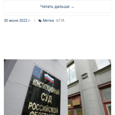
Читать дальше →
30 июня 2022 г.
/
Метки:
ФПА