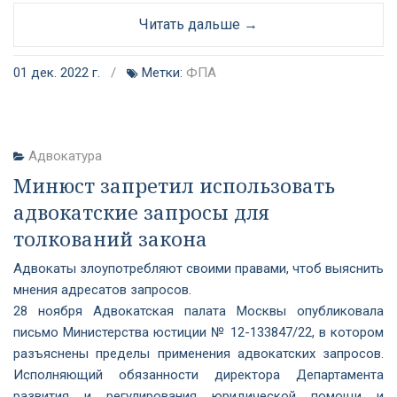
Читать дальше →
01 дек. 2022 г.
/
Метки:
ФПА
Адвокатура
Минюст запретил использовать
адвокатские запросы для
толкований закона
Адвокаты злоупотребляют своими правами, чтоб выяснить
мнения адресатов запросов.
28 ноября Адвокатская палата Москвы опубликовала
письмо Министерства юстиции № 12-133847/22, в котором
разъяснены пределы применения адвокатских запросов.
Исполняющий обязанности директора Департамента
развития и регулирования юридической помощи и