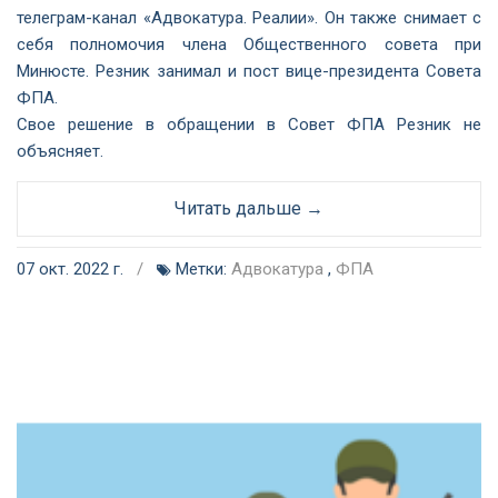
телеграм-канал «Адвокатура. Реалии». Он также снимает с
себя полномочия члена Общественного совета при
Минюсте. Резник занимал и пост вице-президента Совета
ФПА.
Свое решение в обращении в Совет ФПА Резник не
объясняет.
Читать дальше →
07 окт. 2022 г.
/
Метки:
Адвокатура
,
ФПА