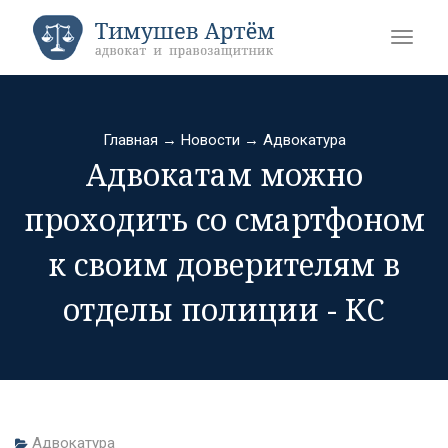
Главная
→
Новости
→
Адвокатура
Адвокатам можно
проходить со смартфоном
к своим доверителям в
отделы полиции - КС
Адвокатура