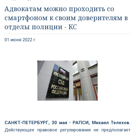
Адвокатам можно проходить со
смартфоном к своим доверителям в
отделы полиции - КС
01 июня 2022 г.
САНКТ-ПЕТЕРБУРГ, 30 мая - РАПСИ, Михаил Телехов.
Действующее правовое регулирование не предполагает