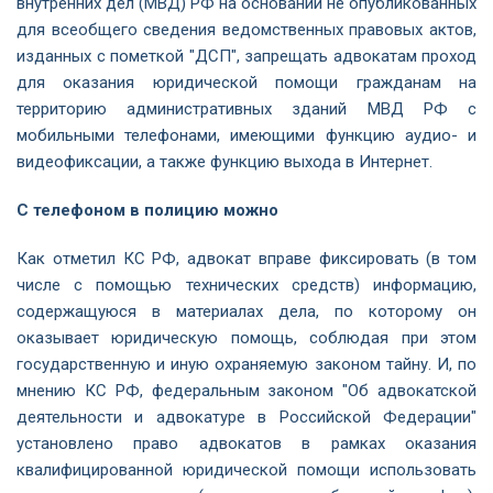
внутренних дел (МВД) РФ на основании не опубликованных
для всеобщего сведения ведомственных правовых актов,
изданных с пометкой "ДСП", запрещать адвокатам проход
для оказания юридической помощи гражданам на
территорию административных зданий МВД РФ с
мобильными телефонами, имеющими функцию аудио- и
видеофиксации, а также функцию выхода в Интернет.
С телефоном в полицию можно
Как отметил КС РФ, адвокат вправе фиксировать (в том
числе с помощью технических средств) информацию,
содержащуюся в материалах дела, по которому он
оказывает юридическую помощь, соблюдая при этом
государственную и иную охраняемую законом тайну. И, по
мнению КС РФ, федеральным законом "Об адвокатской
деятельности и адвокатуре в Российской Федерации"
установлено право адвокатов в рамках оказания
квалифицированной юридической помощи использовать