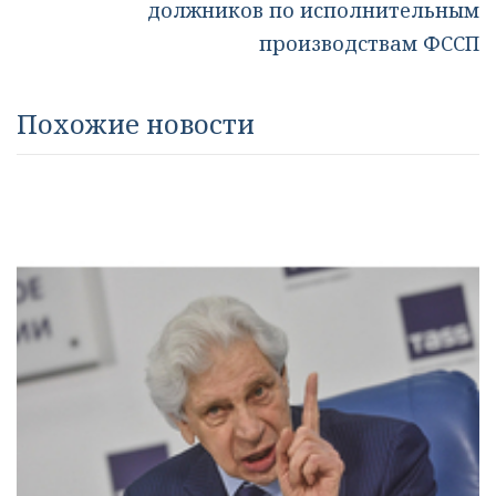
должников по исполнительным
производствам ФССП
Похожие новости