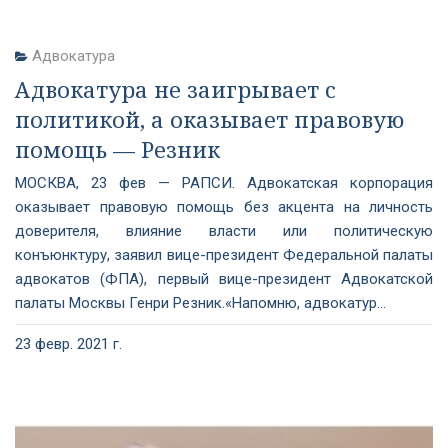
Адвокатура
Адвокатура не заигрывает с
политикой, а оказывает правовую
помощь — Резник
МОСКВА, 23 фев — РАПСИ. Адвокатская корпорация
оказывает правовую помощь без акцента на личность
доверителя, влияние власти или политическую
конъюнктуру, заявил вице-президент Федеральной палаты
адвокатов (ФПА), первый вице-президент Адвокатской
палаты Москвы Генри Резник.«Напомню, адвокатур...
23 февр. 2021 г.