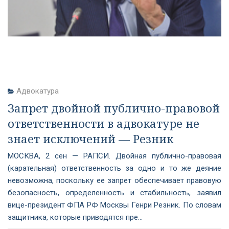
Адвокатура
Запрет двойной публично-правовой
ответственности в адвокатуре не
знает исключений — Резник
МОСКВА, 2 сен — РАПСИ. Двойная публично-правовая
(карательная) ответственность за одно и то же деяние
невозможна, поскольку ее запрет обеспечивает правовую
безопасность, определенность и стабильность, заявил
вице-президент ФПА РФ Москвы Генри Резник. По словам
защитника, которые приводятся пре...