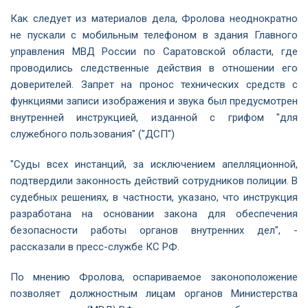
Как следует из материалов дела, Фролова неоднократно
не пускали с мобильным телефоном в здания Главного
управления МВД России по Саратовской области, где
проводились следственные действия в отношении его
доверителей. Запрет на пронос технических средств с
функциями записи изображения и звука был предусмотрен
внутренней инструкцией, изданной с грифом "для
служебного пользования" ("ДСП")
"Суды всех инстанций, за исключением апелляционной,
подтвердили законность действий сотрудников полиции. В
судебных решениях, в частности, указано, что инструкция
разработана на основании закона для обеспечения
безопасности работы органов внутренних дел", -
рассказали в пресс-службе КС РФ.
По мнению Фролова, оспариваемое законоположение
позволяет должностным лицам органов Министерства