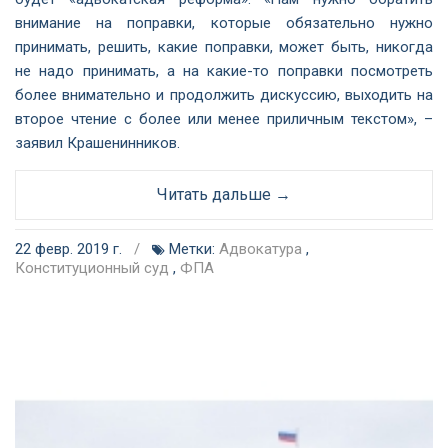
внимание на поправки, которые обязательно нужно
принимать, решить, какие поправки, может быть, никогда
не надо принимать, а на какие-то поправки посмотреть
более внимательно и продолжить дискуссию, выходить на
второе чтение с более или менее приличным текстом», –
заявил Крашенинников.
Читать дальше →
22 февр. 2019 г.
/
Метки:
Адвокатура
,
Конституционный суд
,
ФПА