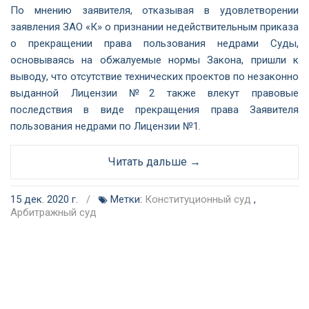
По мнению заявителя, отказывая в удовлетворении
заявления ЗАО «К» о признании недействительным приказа
о прекращении права пользования недрами Суды,
основываясь на обжалуемые нормы Закона, пришли к
выводу, что отсутствие технических проектов по незаконно
выданной Лицензии №2 также влекут правовые
последствия в виде прекращения права Заявителя
пользования недрами по Лицензии №1.
Читать дальше →
15 дек. 2020 г.
/
Метки:
Конституционный суд
,
Арбитражный суд