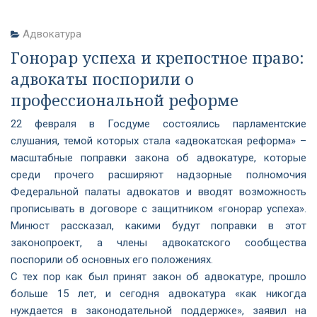
Адвокатура
Гонорар успеха и крепостное право:
адвокаты поспорили о
профессиональной реформе
22 февраля в Госдуме состоялись парламентские
слушания, темой которых стала «адвокатская реформа» –
масштабные поправки закона об адвокатуре, которые
среди прочего расширяют надзорные полномочия
Федеральной палаты адвокатов и вводят возможность
прописывать в договоре с защитником «гонорар успеха».
Минюст рассказал, какими будут поправки в этот
законопроект, а члены адвокатского сообщества
поспорили об основных его положениях.
С тех пор как был принят закон об адвокатуре, прошло
больше 15 лет, и сегодня адвокатура «как никогда
нуждается в законодательной поддержке», заявил на