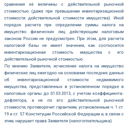
сравнения её величины с действительной рыночной
стоимостью (даже при превышении инвентаризационной
стоимости действительной стоимости имущества). Иной
порядок расчета при определении суммы налога на
имущество физических лиц действующим налоговым
законом России не предусмотрен. При этом, для расчета
налоговой базы не имеет значения, как соотносится
инвентаризационная стоимость имущества с его
действительной рыночной стоимостью.
По мнению Заявителя, исчисление налога на имущество
физических лиц ежегодно на основании последних данных
об инвентаризационной стоимости недвижимого
имущества, представленных в установленном порядке в
налоговые органы до 01.03.2013, с учетом коэффициента-
дефлятора, а не по его действительной рыночной
стоимости, противоречит гарантиям, установленным ч. 1 ст.
19 и ст. 57 Конституции Российской Федерации и, в связи с
этим, нарушает права Заявителя (налогоплательщика).