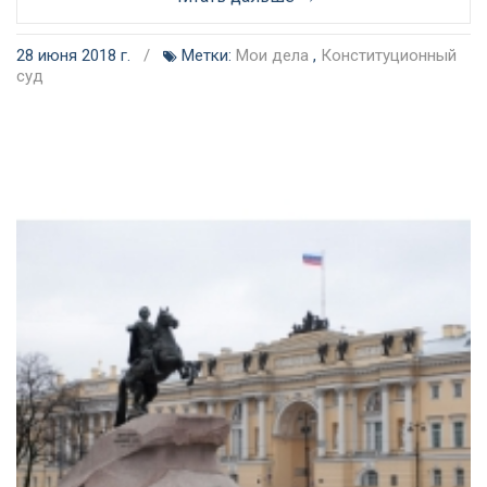
28 июня 2018 г.
/
Метки:
Мои дела
,
Конституционный
суд