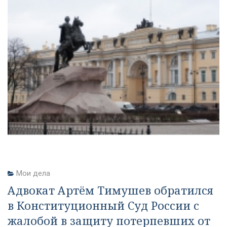
Мои дела
Адвокат Артём Тимушев обратился
в Конституционный Суд России с
жалобой в защиту потерпевших от