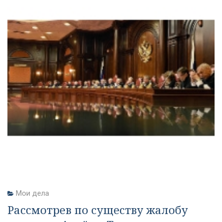
Мои дела
Рассмотрев по существу жалобу