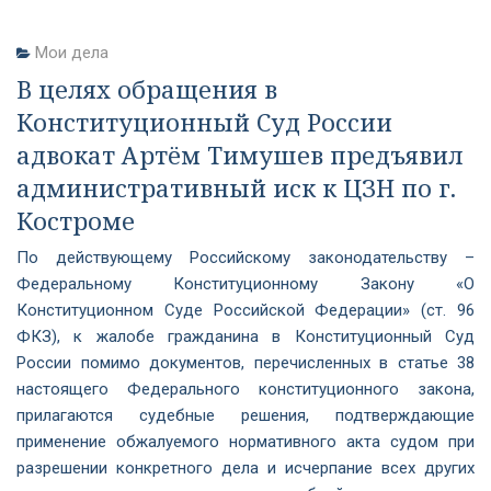
Мои дела
В целях обращения в
Конституционный Суд России
адвокат Артём Тимушев предъявил
административный иск к ЦЗН по г.
Костроме
По действующему Российскому законодательству –
Федеральному Конституционному Закону «О
Конституционном Суде Российской Федерации» (ст. 96
ФКЗ), к жалобе гражданина в Конституционный Суд
России помимо документов, перечисленных в статье 38
настоящего Федерального конституционного закона,
прилагаются судебные решения, подтверждающие
применение обжалуемого нормативного акта судом при
разрешении конкретного дела и исчерпание всех других