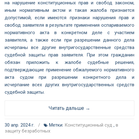
на нарушение конституционных прав и свобод законом,
иным нормативным актом и такая жалоба признается
допустимой, если имеются признаки нарушения прав и
свобод заявителя в результате применения оспариваемого
нормативного акта в конкретном деле с участием
заявителя, а также если при разрешении данного дела
исчерпаны все другие внутригосударственные средства
судебной защиты прав заявителя. При этом гражданин
обязан приложить к жалобе судебные решения,
подтверждающие применение обжалуемого нормативного
акта судом при разрешении конкретного дела и
исчерпание всех других внутригосударственных средств
судебной защиты.
Читать дальше →
30 апр. 2024 г.
/
Метки:
Конституционный суд
,
в
защиту безработных