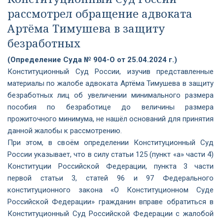
рассмотрел обращение адвоката
Артёма Тимушева в защиту
безработных
(Определение Суда № 904-О от 25.04.2024 г.)
Конституционный Суд России, изучив представленные
материалы по жалобе адвоката Артёма Тимушева в защиту
безработных лиц об увеличении минимального размера
пособия по безработице до величины размера
прожиточного минимума, не нашёл оснований для принятия
данной жалобы к рассмотрению.
При этом, в своём определении Конституционный Суд
России указывает, что в силу статьи 125 (пункт «а» части 4)
Конституции Российской Федерации, пункта 3 части
первой статьи 3, статей 96 и 97 Федерального
конституционного закона «О Конституционном Суде
Российской Федерации» гражданин вправе обратиться в
Конституционный Суд Российской Федерации с жалобой