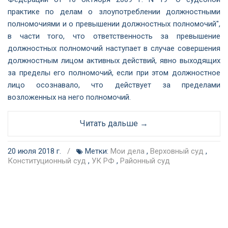
практике по делам о злоупотреблении должностными
полномочиями и о превышении должностных полномочий",
в части того, что ответственность за превышение
должностных полномочий наступает в случае совершения
должностным лицом активных действий, явно выходящих
за пределы его полномочий, если при этом должностное
лицо осознавало, что действует за пределами
возложенных на него полномочий.
Читать дальше →
20 июля 2018 г.
/
Метки:
Мои дела
,
Верховный суд
,
Конституционный суд
,
УК РФ
,
Районный суд