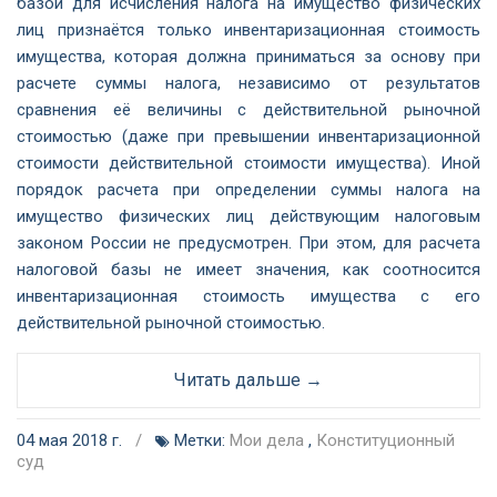
базой для исчисления налога на имущество физических
лиц признаётся только инвентаризационная стоимость
имущества, которая должна приниматься за основу при
расчете суммы налога, независимо от результатов
сравнения её величины с действительной рыночной
стоимостью (даже при превышении инвентаризационной
стоимости действительной стоимости имущества). Иной
порядок расчета при определении суммы налога на
имущество физических лиц действующим налоговым
законом России не предусмотрен. При этом, для расчета
налоговой базы не имеет значения, как соотносится
инвентаризационная стоимость имущества с его
действительной рыночной стоимостью.
Читать дальше →
04 мая 2018 г.
/
Метки:
Мои дела
,
Конституционный
суд