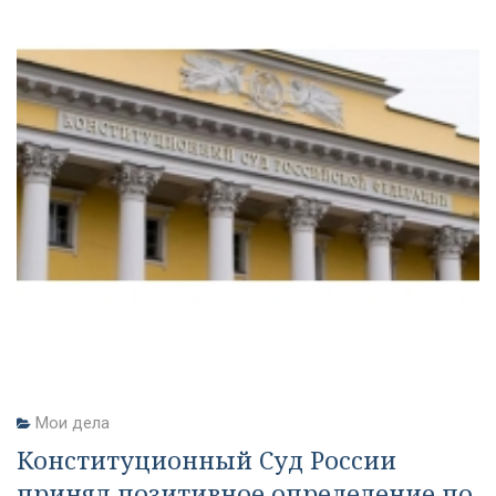
Мои дела
Конституционный Суд России
принял позитивное определение по