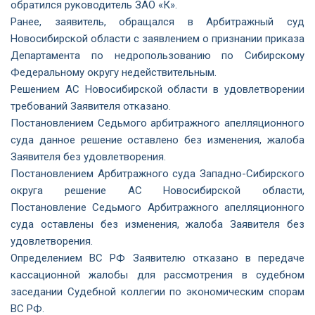
обратился руководитель ЗАО «К».
Ранее, заявитель, обращался в Арбитражный суд
Новосибирской области с заявлением о признании приказа
Департамента по недропользованию по Сибирскому
Федеральному округу недействительным.
Решением АС Новосибирской области в удовлетворении
требований Заявителя отказано.
Постановлением Седьмого арбитражного апелляционного
суда данное решение оставлено без изменения, жалоба
Заявителя без удовлетворения.
Постановлением Арбитражного суда Западно-Сибирского
округа решение АС Новосибирской области,
Постановление Седьмого Арбитражного апелляционного
суда оставлены без изменения, жалоба Заявителя без
удовлетворения.
Определением ВС РФ Заявителю отказано в передаче
кассационной жалобы для рассмотрения в судебном
заседании Судебной коллегии по экономическим спорам
ВС РФ.