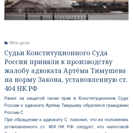
Мои дела
Судьи Конституционного Суда
России приняли к производству
жалобу адвоката Артёма Тимушева
на норму Закона, установленную ст.
404 НК РФ
Ранее за защитой своих прав в Конституционном Суде
России к адвокату Артёму Тимушеву обратился гражданин
России С.
При обращении к адвокату С. пояснил, что из положения,
установленного ст. 404 НК РФ следует, что налоговой