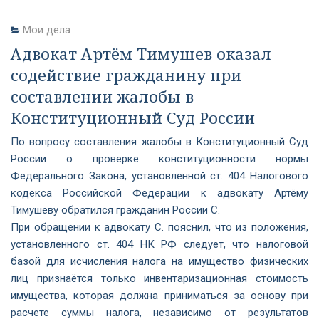
Мои дела
Адвокат Артём Тимушев оказал
содействие гражданину при
составлении жалобы в
Конституционный Суд России
По вопросу составления жалобы в Конституционный Суд
России о проверке конституционности нормы
Федерального Закона, установленной ст. 404 Налогового
кодекса Российской Федерации к адвокату Артёму
Тимушеву обратился гражданин России С.
При обращении к адвокату С. пояснил, что из положения,
установленного ст. 404 НК РФ следует, что налоговой
базой для исчисления налога на имущество физических
лиц признаётся только инвентаризационная стоимость
имущества, которая должна приниматься за основу при
расчете суммы налога, независимо от результатов