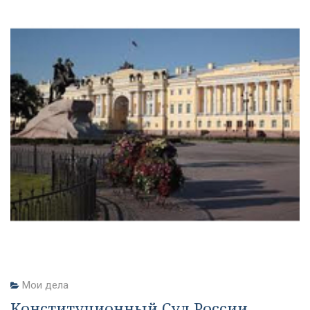
Мои дела
Конституционный Суд России