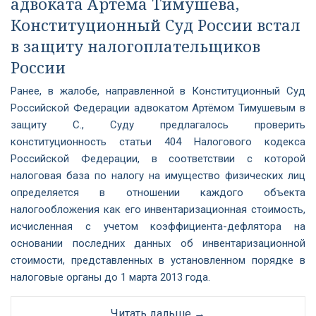
адвоката Артёма Тимушева,
Конституционный Суд России встал
в защиту налогоплательщиков
России
Ранее, в жалобе, направленной в Конституционный Суд
Российской Федерации адвокатом Артёмом Тимушевым в
защиту С., Суду предлагалось проверить
конституционность статьи 404 Налогового кодекса
Российской Федерации, в соответствии с которой
налоговая база по налогу на имущество физических лиц
определяется в отношении каждого объекта
налогообложения как его инвентаризационная стоимость,
исчисленная с учетом коэффициента-дефлятора на
основании последних данных об инвентаризационной
стоимости, представленных в установленном порядке в
налоговые органы до 1 марта 2013 года.
Читать дальше →