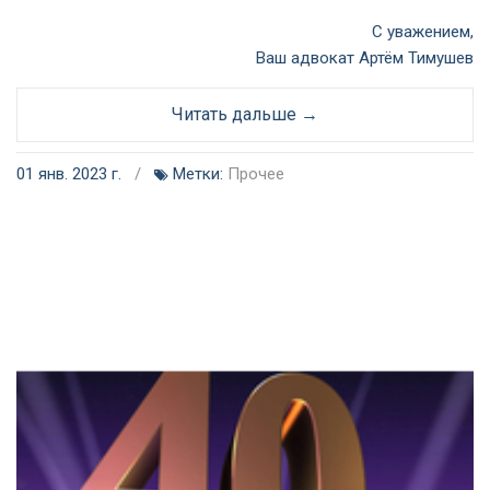
С уважением,
Ваш адвокат Артём Тимушев
Читать дальше →
01 янв. 2023 г.
/
Метки:
Прочее