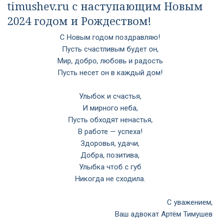
timushev.ru с наступающим Новым
2024 годом и Рождеством!
С Новым годом поздравляю!
Пусть счастливым будет он,
Мир, добро, любовь и радость
Пусть несет он в каждый дом!
Улыбок и счастья,
И мирного неба,
Пусть обходят ненастья,
В работе — успеха!
Здоровья, удачи,
Добра, позитива,
Улыбка чтоб с губ
Никогда не сходила.
С уважением,
Ваш адвокат Артём Тимушев