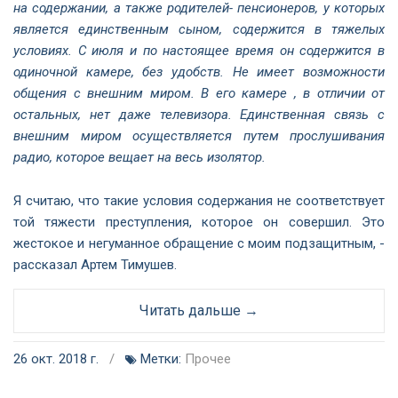
на содержании, а также родителей- пенсионеров, у которых
является единственным сыном, содержится в тяжелых
условиях. С июля и по настоящее время он содержится в
одиночной камере, без удобств. Не имеет возможности
общения с внешним миром. В его камере , в отличии от
остальных, нет даже телевизора. Единственная связь с
внешним миром осуществляется путем прослушивания
радио, которое вещает на весь изолятор.
Я считаю, что такие условия содержания не соответствует
той тяжести преступления, которое он совершил. Это
жестокое и негуманное обращение с моим подзащитным, -
рассказал Артем Тимушев.
Читать дальше →
26 окт. 2018 г.
/
Метки:
Прочее