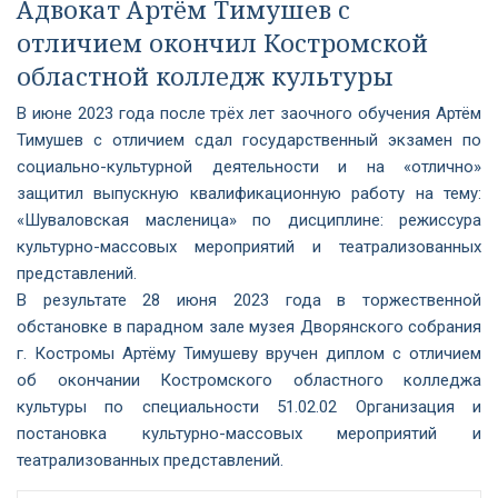
Адвокат Артём Тимушев с
отличием окончил Костромской
областной колледж культуры
В июне 2023 года после трёх лет заочного обучения Артём
Тимушев с отличием сдал государственный экзамен по
социально-культурной деятельности и на «отлично»
защитил выпускную квалификационную работу на тему:
«Шуваловская масленица» по дисциплине: режиссура
культурно-массовых мероприятий и театрализованных
представлений.
В результате 28 июня 2023 года в торжественной
обстановке в парадном зале музея Дворянского собрания
г. Костромы Артёму Тимушеву вручен диплом с отличием
об окончании Костромского областного колледжа
культуры по специальности 51.02.02 Организация и
постановка культурно-массовых мероприятий и
театрализованных представлений.