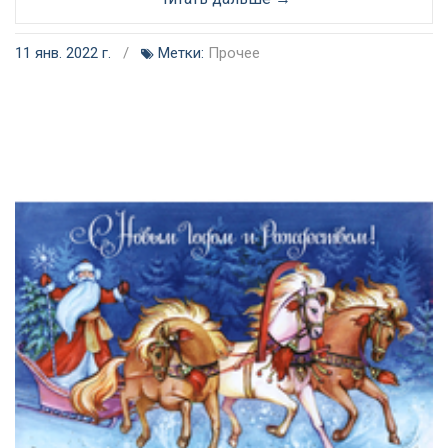
11 янв. 2022 г.
/
Метки:
Прочее