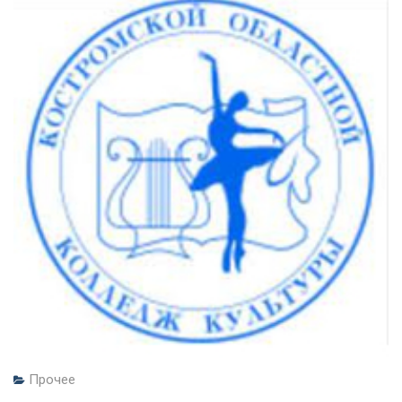
Прочее