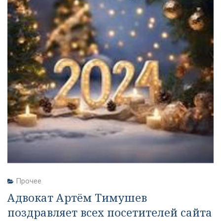
Прочее
Адвокат Артём Тимушев
поздравляет всех посетителей сайта