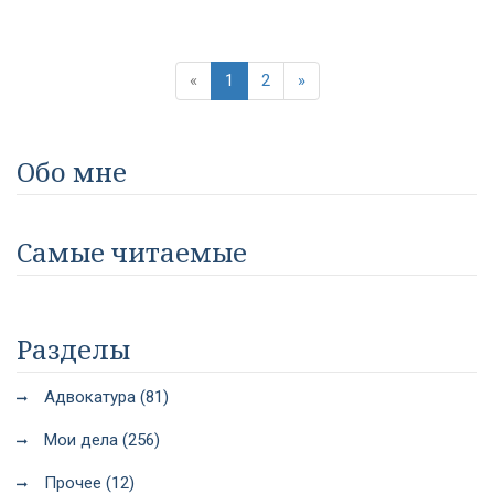
«
1
2
»
Обо мне
Самые читаемые
Разделы
Адвокатура (81)
Мои дела (256)
Прочее (12)