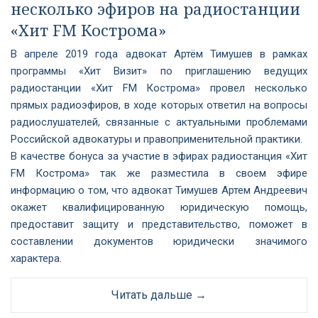
несколько эфиров на радиостанции
«Хит FM Кострома»
В апреле 2019 года адвокат Артём Тимушев в рамках
программы «Хит Визит» по приглашению ведущих
радиостанции «Хит FM Кострома» провел несколько
прямых радиоэфиров, в ходе которых ответил на вопросы
радиослушателей, связанные с актуальными проблемами
Российской адвокатуры и правоприменительной практики.
В качестве бонуса за участие в эфирах радиостанция «Хит
FM Кострома» так же разместила в своем эфире
информацию о том, что адвокат Тимушев Артем Андреевич
окажет квалифицированную юридическую помощь,
предоставит защиту и представительство, поможет в
составлении документов юридически значимого
характера.
Читать дальше →