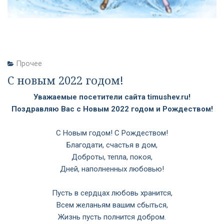
Прочее
С новым 2022 годом!
Уважаемые посетители сайта
timushev
.
ru
!
Поздравляю Вас с Новым 2022 годом и Рождеством!
С Новым годом! С Рождеством!
Благодати, счастья в дом,
Доброты, тепла, покоя,
Дней, наполненных любовью!
Пусть в сердцах любовь хранится,
Всем желаньям вашим сбыться,
Жизнь пусть полнится добром.