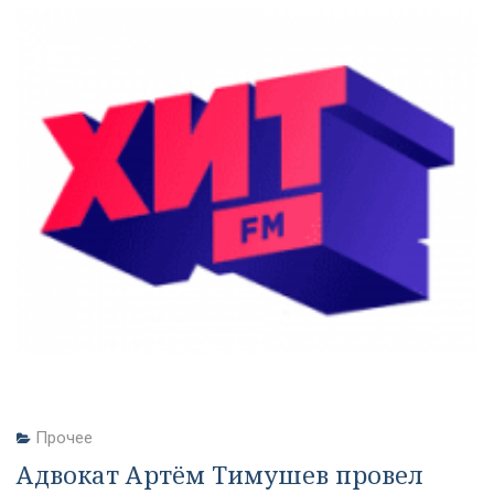
Прочее
Адвокат Артём Тимушев провел