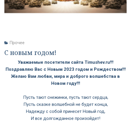
Прочее
С новым годом!
Уважаемые посетители сайта
Timushev
.
ru
!!!
Поздравляю Вас с Новым 2023 годом и Рождеством!!!
Желаю Вам любви, мира и доброго волшебства в
Новом году!!!
Пусть тают снежинки, пусть тают сердца,
Пусть сказке волшебной не будет конца,
Надежду с собой принесет Новый год,
И все долгожданное произойдет!