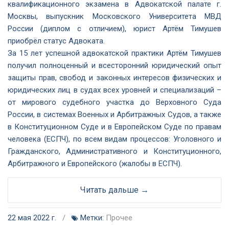
квалификационного экзамена в Адвокатской палате г.
Москвы, выпускник Московского Университета МВД
России (диплом с отличием), юрист Артём Тимушев
приобрёл статус Адвоката.
За 15 лет успешной адвокатской практики Артём Тимушев
получил полноценный и всесторонний юридический опыт
защиты прав, свобод и законных интересов физических и
юридических лиц в судах всех уровней и специализаций –
от мирового судебного участка до Верховного Суда
России, в системах Военных и Арбитражных Судов, а также
в Конституционном Суде и в Европейском Суде по правам
человека (ЕСПЧ), по всем видам процессов: Уголовного и
Гражданского, Административного и Конституционного,
Арбитражного и Европейского (жалобы в ЕСПЧ).
Читать дальше →
22 мая 2022 г.
/
Метки:
Прочее