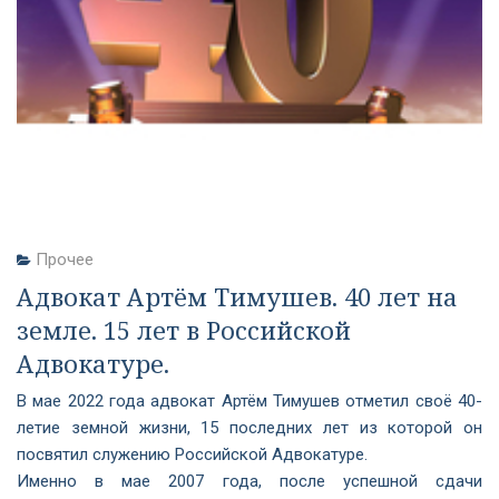
Прочее
Адвокат Артём Тимушев. 40 лет на
земле. 15 лет в Российской
Адвокатуре.
В мае 2022 года адвокат Артём Тимушев отметил своё 40-
летие земной жизни, 15 последних лет из которой он
посвятил служению Российской Адвокатуре.
Именно в мае 2007 года, после успешной сдачи