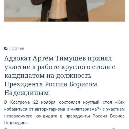
Прочее
Адвокат Артём Тимушев принял
участие в работе круглого стола с
кандидатом на должность
Президента России Борисом
Надеждиным
В Костроме 22 ноября состоялся круглый стол «Как
избавиться от авторитаризма и милитаризма?» с участием
независимого кандидата в президенты России Бориса
Надеждина.