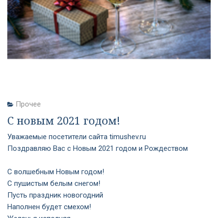
Прочее
С новым 2021 годом!
Уважаемые посетители сайта timushev.ru
Поздравляю Вас с Новым 2021 годом и Рождеством
С волшебным Новым годом!
С пушистым белым снегом!
Пусть праздник новогодний
Наполнен будет смехом!