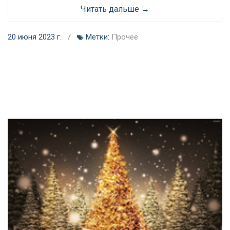
Читать дальше →
20 июня 2023 г.
/
Метки:
Прочее