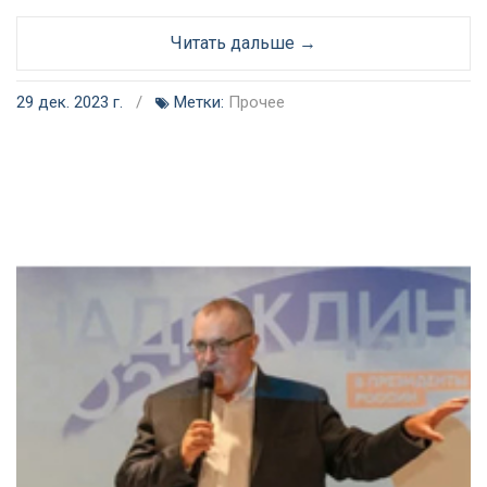
Читать дальше →
29 дек. 2023 г.
/
Метки:
Прочее