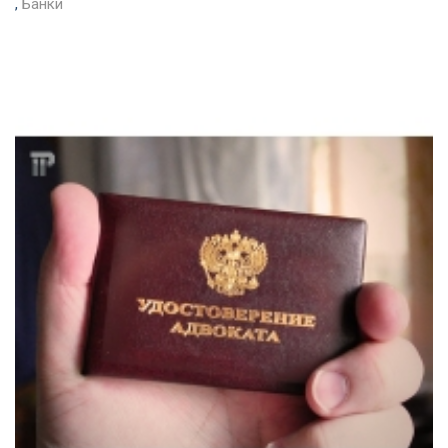
,
Банки