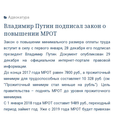
Адвокатура
Владимир Путин подписал закон о
повышении МРОТ
Закон о повышении минимального размера оплаты труда
вступит в силу с первого января, 28 декабря его подписал
президент Владимир Путин. Документ опубликован 29
декабря на официальном интернет-портале правовой
информации.
До конца 2017 года МРОТ равен 7800 руб., а прожиточный
минимум для трудоспособных составляет 10 328 руб. (см.
"Прожиточный минимум стал меньше на рубль"). Цель
правительства – поднять МРОТ до уровня прожиточного
минимума.
С 1 января 2018 года МРОТ составит 9489 руб., переходный
период займет год. Уже с 2019 года МРОТ будет привязан