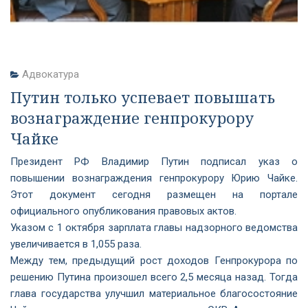
Адвокатура
Путин только успевает повышать
вознаграждение генпрокурору
Чайке
Президент РФ Владимир Путин подписал указ о
повышении вознаграждения генпрокурору Юрию Чайке.
Этот документ сегодня размещен на портале
официального опубликования правовых актов.
Указом с 1 октября зарплата главы надзорного ведомства
увеличивается в 1,055 раза.
Между тем, предыдущий рост доходов Генпрокурора по
решению Путина произошел всего 2,5 месяца назад. Тогда
глава государства улучшил материальное благосостояние