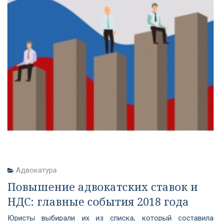
Адвокатура
Повышение адвокатских ставок и
НДС: главные события 2018 года
Юристы выбирали их из списка, который составила