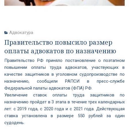
Адвокатура
Правительство повысило размер
оплаты адвокатов по назначению
Правительство РФ приняло постановление о поэтапном
повышении оплаты труда адвокатов, участвующих в
качестве защитников в уголовном судопроизводстве по
назначению, сообщили РАПСИ в пресс-службе
Федеральной палаты адвокатов (ФПА) РФ.
Увеличение ставок оплаты труда защитников по
назначению пройдет в 3 этапа в течение трех календарных
лет: с 2019 года, с 2020 года и с 2021 года. Действующая
ставка установлена в размере 550 рублей за один
судодень.