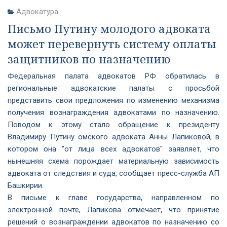
Адвокатура
Письмо Путину молодого адвоката
может перевернуть систему оплаты
защитников по назначению
Федеральная палата адвокатов РФ обратилась в
региональные адвокатские палаты с просьбой
представить свои предложения по изменению механизма
получения вознаграждения адвокатами по назначению.
Поводом к этому стало обращение к президенту
Владимиру Путину омского адвоката Анны Лапиковой, в
котором она "от лица всех адвокатов" заявляет, что
нынешняя схема порождает материальную зависимость
адвоката от следствия и суда, сообщает пресс-служба АП
Башкирии.
В письме к главе государства, направленном по
электронной почте, Лапикова отмечает, что принятие
решений о вознаграждении адвокатов по назначению со