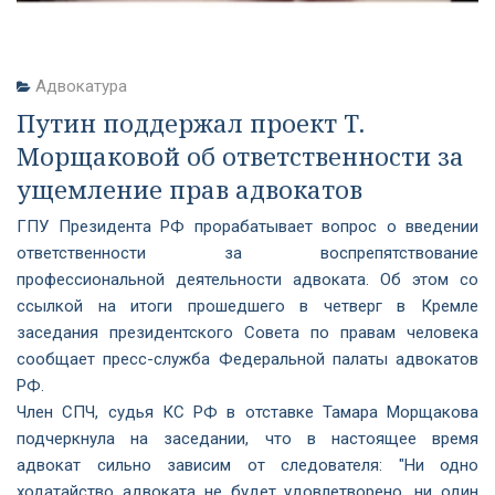
Адвокатура
Путин поддержал проект Т.
Морщаковой об ответственности за
ущемление прав адвокатов
ГПУ Президента РФ прорабатывает вопрос о введении
ответственности за воспрепятствование
профессиональной деятельности адвоката. Об этом со
ссылкой на итоги прошедшего в четверг в Кремле
заседания президентского Совета по правам человека
сообщает пресс-служба Федеральной палаты адвокатов
РФ.
Член СПЧ, судья КС РФ в отставке Тамара Морщакова
подчеркнула на заседании, что в настоящее время
адвокат сильно зависим от следователя: "Ни одно
ходатайство адвоката не будет удовлетворено, ни один