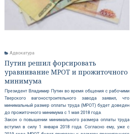
Адвокатура
Путин решил форсировать
уравнивание МРОТ и прожиточного
минимума
Президент Владимир Путин во время общения с рабочими
Тверского вагоностроительного завода заявил, что
минимальный размер оплаты труда (МРОТ) будет доведен
до прожиточного минимума с 1 мая 2018 года.
Закон о повышении минимального размера оплаты труда
вступил в силу 1 января 2018 года. Согласно ему, уже с