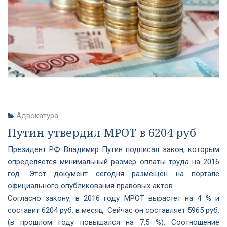
Адвокатура
Путин утвердил МРОТ в 6204 руб
Президент РФ Владимир Путин подписал закон, которым
определяется минимальный размер оплаты труда на 2016
год. Этот документ сегодня размещен на портале
официального опубликования правовых актов.
Согласно закону, в 2016 году МРОТ вырастет на 4 % и
составит 6204 руб. в месяц. Сейчас он составляет 5965 руб.
(в прошлом году повышался на 7,5 %). Соотношение