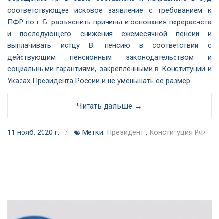
соответствующее исковое заявление с требованием к
ПФР по г. Б. разъяснить причины и основания перерасчета
и последующего снижения ежемесячной пенсии и
выплачивать истцу В. пенсию в соответствии с
действующим пенсионным законодательством и
социальными гарантиями, закреплёнными в Конституции и
Указах Президента России и не уменьшать её размер.
Читать дальше →
11 нояб. 2020 г.
/
Метки:
Президент
,
Конституция РФ