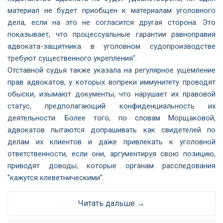
материал не будет приобщен к материалам уголовного
дела, если на это не согласится другая сторона. Это
показывает, что процессуальные гарантии равноправия
адвоката-защитника в уголовном судопроизводстве
требуют существенного укрепления".
Отставной судья также указала на регулярное ущемление
прав адвокатов, у которых вопреки иммунитету проводят
обыски, изымают документы, что нарушает их правовой
статус, предполагающий конфиденциальность их
деятельности. Более того, по словам Морщаковой,
адвокатов пытаются допрашивать как свидетелей по
делам их клиентов и даже привлекать к уголовной
ответственности, если они, аргументируя свою позицию,
приводят доводы, которые органам расследования
"кажутся клеветническими".
Читать дальше →