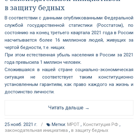
в защиту бедных
В соответствии с данными опубликованными Федеральной
службой государственной статистики (Росстатом), по
состоянию на конец третьего квартала 2021 года в России
насчитывается более 16 миллионов людей, живущих за
чертой бедности, т.е. нищих.
При этом естественная убыль населения в России за 2021
года превысила 1 миллион человек.
Сложившаяся в нашей стране социально-экономическая
ситуация не соответствует таким конституционно
установленным гарантиям, как право каждого на жизнь и
достоинство личности.
Читать дальше →
25 нояб. 2021 г.
/
Метки:
МРОТ
,
Конституция РФ
,
законодательная инициатива
,
в защиту бедных