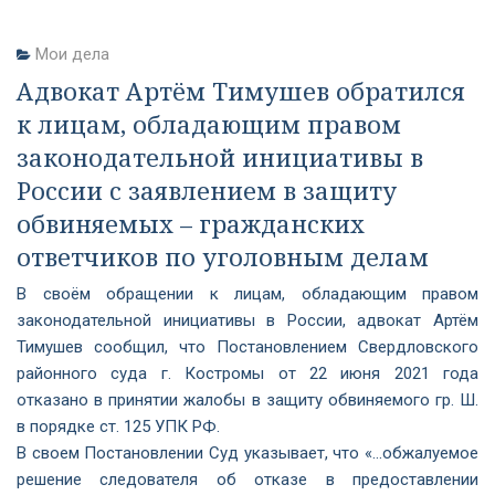
Мои дела
Адвокат Артём Тимушев обратился
к лицам, обладающим правом
законодательной инициативы в
России с заявлением в защиту
обвиняемых – гражданских
ответчиков по уголовным делам
В своём обращении к лицам, обладающим правом
законодательной инициативы в России, адвокат Артём
Тимушев сообщил, что Постановлением Свердловского
районного суда г. Костромы от 22 июня 2021 года
отказано в принятии жалобы в защиту обвиняемого гр. Ш.
в порядке ст. 125 УПК РФ.
В своем Постановлении Суд указывает, что «…обжалуемое
решение следователя об отказе в предоставлении