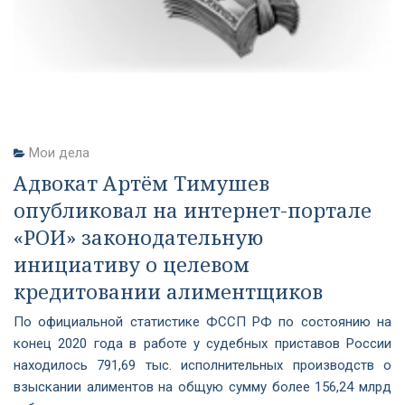
Мои дела
Адвокат Артём Тимушев
опубликовал на интернет-портале
«РОИ» законодательную
инициативу о целевом
кредитовании алиментщиков
По официальной статистике ФССП РФ по состоянию на
конец 2020 года в работе у судебных приставов России
находилось 791,69 тыс. исполнительных производств о
взыскании алиментов на общую сумму более 156,24 млрд