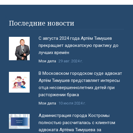
#}
Последние новости
С августа 2024 года Артём Тимушев
прекращает адвокатскую практику до
лучших времён
Мои дела
29 авг. 2024 г.
В Московском городском суде адвокат
Артём Тимушев представляет интересы
отца несовершеннолетних детей при
расторжении брака
Мои дела
10 июля 2024 г.
Администрация города Костромы
полностью рассчиталась с клиентом
адвоката Артёма Тимушева за