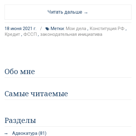
Читать дальше →
18 июня 2021 г.
/
Метки:
Мои дела
,
Конституция РФ
,
Кредит
,
ФССП
,
законодательная инициатива
Обо мне
Самые читаемые
Разделы
Адвокатура (81)