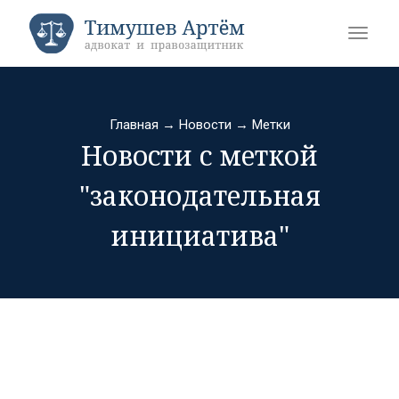
Главная
→
Новости
→
Метки
Новости с меткой
"законодательная
инициатива"