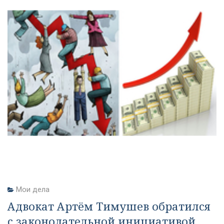
Мои дела
Адвокат Артём Тимушев обратился
с законодательной инициативой