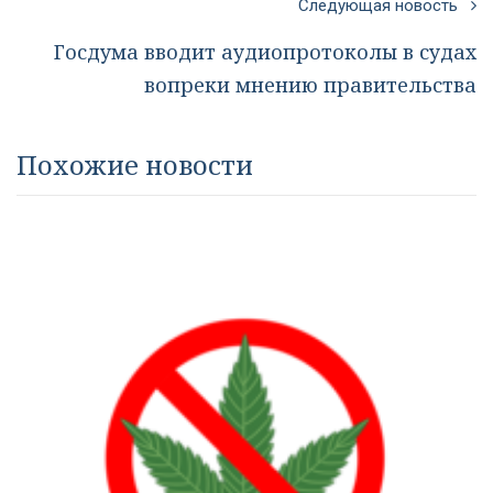
Следующая новость
Госдума вводит аудиопротоколы в судах
вопреки мнению правительства
Похожие новости