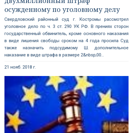
двухмиллионный штраф
осужденному по уголовному делу
Свердловский районный суд г. Костромы рассмотрел
уголовное дело по ч. 3 ст. 290 УК РФ. В прениях сторон
государственный обвинитель, кроме основного наказания
в виде лишения свободы сроком на 4 года просила Суд
также назначить подсудимому Ш. дополнительное
наказание в виде штрафа в размере 2&nbsp;00...
21 нояб. 2018 г.