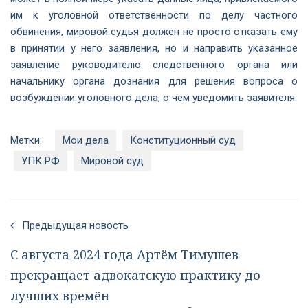
им к уголовной ответственности по делу частного
обвинения, мировой судья должен не просто отказать ему
в принятии у него заявления, но и направить указанное
заявление руководителю следственного органа или
начальнику органа дознания для решения вопроса о
возбуждении уголовного дела, о чем уведомить заявителя.
Метки:
Мои дела
Конституционный суд
УПК РФ
Мировой суд
Предыдущая новость
С августа 2024 года Артём Тимушев
прекращает адвокатскую практику до
лучших времён