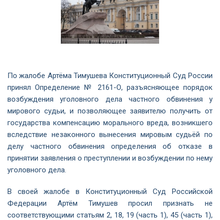
По жалобе Артёма Тимушева Конституционный Суд России
принял Определение № 2161-О, разъясняющее порядок
возбуждения уголовного дела частного обвинения у
мирового судьи, и позволяющее заявителю получить от
государства компенсацию морального вреда, возникшего
вследствие незаконного вынесения мировым судьёй по
делу частного обвинения определения об отказе в
принятии заявления о преступлении и возбуждении по нему
уголовного дела.
В своей жалобе в Конституционный Суд Российской
Федерации Артём Тимушев просил признать не
соответствующими статьям 2, 18, 19 (часть 1), 45 (часть 1),