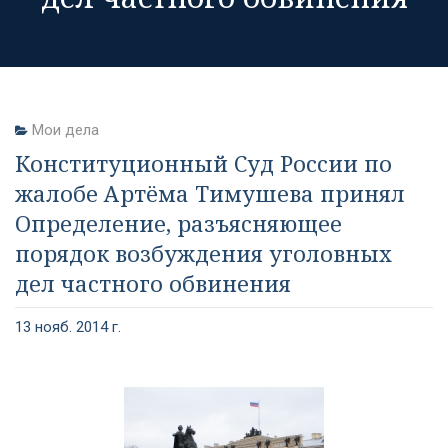
Мои дела
Конституционный Суд России по
жалобе Артёма Тимушева принял
Определение, разъясняющее
порядок возбуждения уголовных
дел частного обвинения
13 нояб. 2014 г.