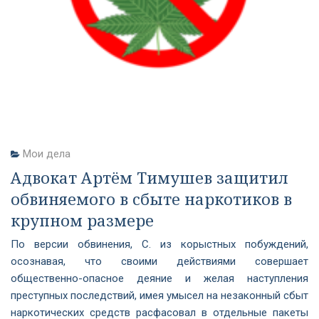
Мои дела
Адвокат Артём Тимушев защитил
обвиняемого в сбыте наркотиков в
крупном размере
По версии обвинения, С. из корыстных побуждений,
осознавая, что своими действиями совершает
общественно-опасное деяние и желая наступления
преступных последствий, имея умысел на незаконный сбыт
наркотических средств расфасовал в отдельные пакеты