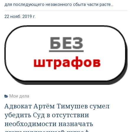
для последующего незаконного сбыта части расте...
22 нояб. 2019 г.
Мои дела
Адвокат Артём Тимушев сумел
убедить Суд в отсутствии
необходимости назначать