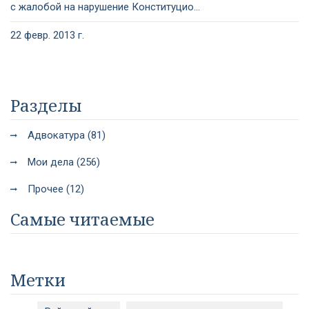
с жалобой на нарушение Конституцио...
22 февр. 2013 г.
Разделы
Адвокатура (81)
Мои дела (256)
Прочее (12)
Самые читаемые
Метки