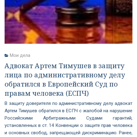
Мои дела
Адвокат Артем Тимушев в защиту
лица по административному делу
обратился в Европейский Суд по
правам человека (ЕСПЧ)
В защиту доверителя по административному делу адвокат
Артем Тимушев обратился в ЕСПЧ с жалобой на нарушение
Российскими Арбитражными Судами гарантий,
установленных в ст. 14 Конвенции о защите прав человека
и основных свобод, запрещающей дискриминацию. Ранее,