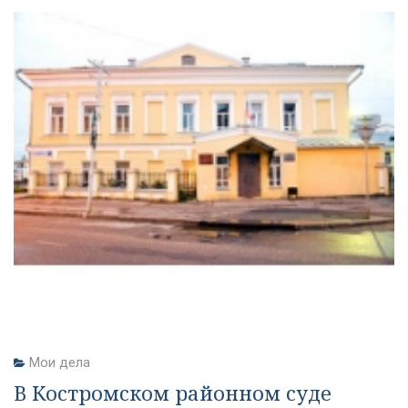
Мои дела
В Костромском районном суде