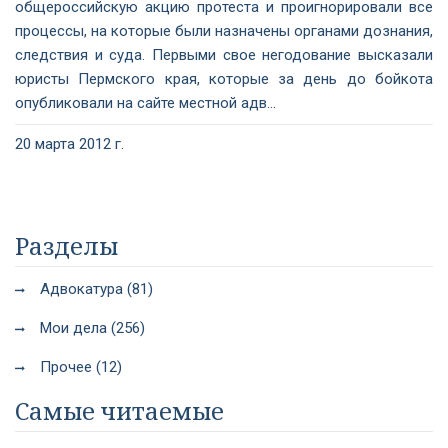
общероссийскую акцию протеста и проигнорировали все
процессы, на которые были назначены органами дознания,
следствия и суда. Первыми свое негодование высказали
юристы Пермского края, которые за день до бойкота
опубликовали на сайте местной адв...
20 марта 2012 г.
Разделы
Адвокатура (81)
Мои дела (256)
Прочее (12)
Самые читаемые