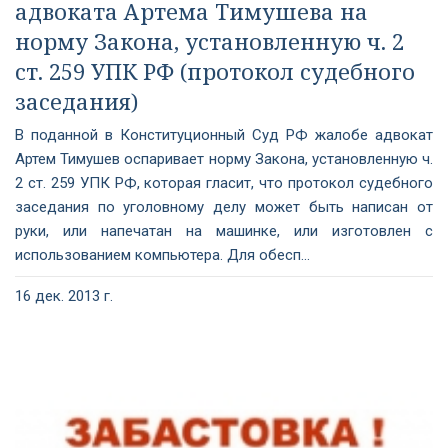
адвоката Артема Тимушева на
норму Закона, установленную ч. 2
ст. 259 УПК РФ (протокол судебного
заседания)
В поданной в Конституционный Суд РФ жалобе адвокат
Артем Тимушев оспаривает норму Закона, установленную ч.
2 ст. 259 УПК РФ, которая гласит, что протокол судебного
заседания по уголовному делу может быть написан от
руки, или напечатан на машинке, или изготовлен с
использованием компьютера. Для обесп...
16 дек. 2013 г.