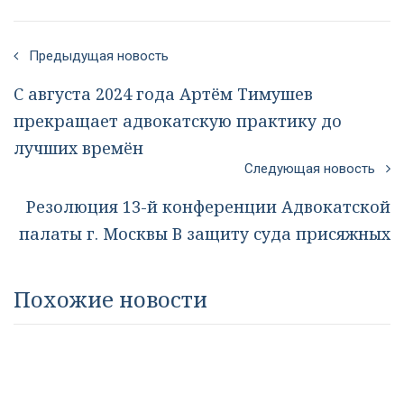
Предыдущая новость
С августа 2024 года Артём Тимушев
прекращает адвокатскую практику до
лучших времён
Следующая новость
Резолюция 13-й конференции Адвокатской
палаты г. Москвы В защиту суда присяжных
Похожие новости