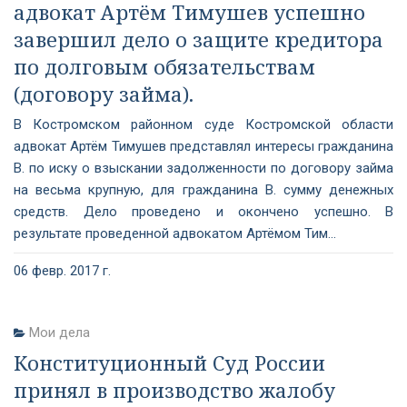
адвокат Артём Тимушев успешно
завершил дело о защите кредитора
по долговым обязательствам
(договору займа).
В Костромском районном суде Костромской области
адвокат Артём Тимушев представлял интересы гражданина
В. по иску о взыскании задолженности по договору займа
на весьма крупную, для гражданина В. сумму денежных
средств. Дело проведено и окончено успешно. В
результате проведенной адвокатом Артёмом Тим...
06 февр. 2017 г.
Мои дела
Конституционный Суд России
принял в производство жалобу