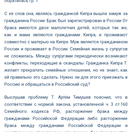
обратилась гр. Т.
С её слов она, являясь гражданкой Кипра вышла замуж за
гражданина России. Брак был зарегистрирован в России От
брака имеются двое малолетних детей, которые так же,
как и мама являются гражданами Кипра, и проживают
совместно с матерью на Кипре. Муж является гражданином
России и проживает в России. Семейная жизнь у супругов
не сложилась. Между супругами периодически возникают
конфликты, переходящие в скандалы. Гражданка Кипра Т.
желает прекратить семейные отношения, но не знает, как
ей правильно это сделать. Нужно ли для этого приезжать в
Россию и обращаться в Российский суд?
Выслушав проблему Т. Артём Тимушев пояснил, что в
соответствии с нормой закона, установленной ч. 3 ст.160
Семейного кодекса РФ, расторжение брака между
гражданами Российской Федерации либо расторжение
брака между гражданами Российской Федерации и