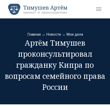
Главная
→
Новости
→
Мои дела
Артём Тимушев
проконсультировал
гражданку Кипра по
вопросам семейного права
России