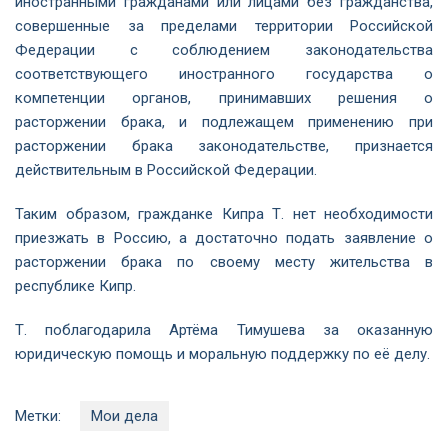
иностранными гражданами или лицами без гражданства,
совершенные за пределами территории Российской
Федерации с соблюдением законодательства
соответствующего иностранного государства о
компетенции органов, принимавших решения о
расторжении брака, и подлежащем применению при
расторжении брака законодательстве, признается
действительным в Российской Федерации.
Таким образом, гражданке Кипра Т. нет необходимости
приезжать в Россию, а достаточно подать заявление о
расторжении брака по своему месту жительства в
республике Кипр.
Т. поблагодарила Артёма Тимушева за оказанную
юридическую помощь и моральную поддержку по её делу.
Метки:
Мои дела