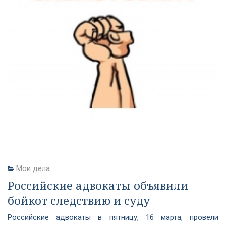
Мои дела
Российские адвокаты объявили
бойкот следствию и суду
Российские адвокаты в пятницу, 16 марта, провели