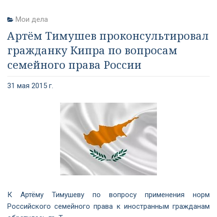
Мои дела
Артём Тимушев проконсультировал
гражданку Кипра по вопросам
семейного права России
31 мая 2015 г.
К Артёму Тимушеву по вопросу применения норм
Российского семейного права к иностранным гражданам