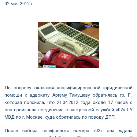
02 мая 2012 г.
По вопросу оказания квалифицированной юридической
помощи к адвокату Артему Тимушеву обратилась гр. Г.,
которая пояснила, что 21.04.2012 года около 17 часов с
она произвела соединение с экстренной службой «02» ГУ
МВД по г. Москве, куда обратилась по поводу ДТП.
После набора телефонного номера «02» она ждала