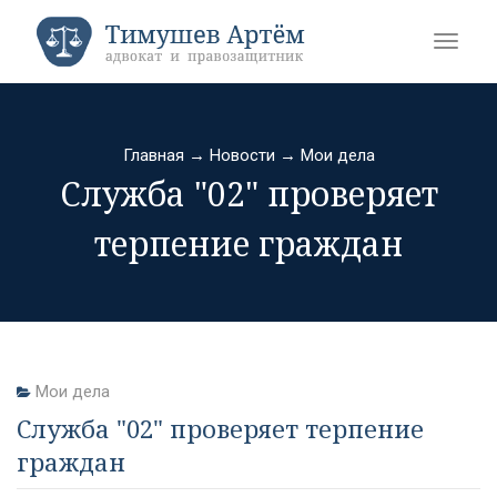
Главная
→
Новости
→
Мои дела
Служба "02" проверяет
терпение граждан
Мои дела
Служба "02" проверяет терпение
граждан