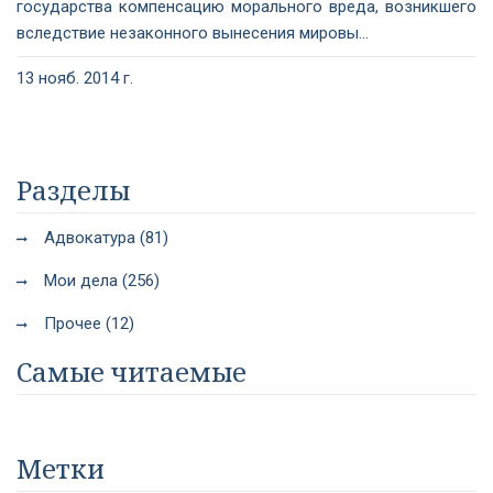
государства компенсацию морального вреда, возникшего
вследствие незаконного вынесения мировы...
13 нояб. 2014 г.
Разделы
Адвокатура (81)
Мои дела (256)
Прочее (12)
Самые читаемые
Метки