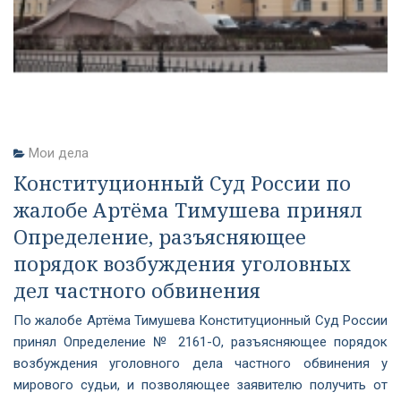
Мои дела
Конституционный Суд России по
жалобе Артёма Тимушева принял
Определение, разъясняющее
порядок возбуждения уголовных
дел частного обвинения
По жалобе Артёма Тимушева Конституционный Суд России
принял Определение № 2161-О, разъясняющее порядок
возбуждения уголовного дела частного обвинения у
мирового судьи, и позволяющее заявителю получить от