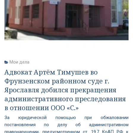
Мои дела
Адвокат Артём Тимушев во
Фрунзенском районном суде г.
Ярославля добился прекращения
административного преследования
в отношении ООО «С.»
За юридической помощью при обжаловании
постановления по делу об административном
правонарушении, предусмотренном ст. 19.7 КоАП РФ к