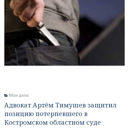
Мои дела
Адвокат Артём Тимушев защитил
позицию потерпевшего в
Костромском областном суде