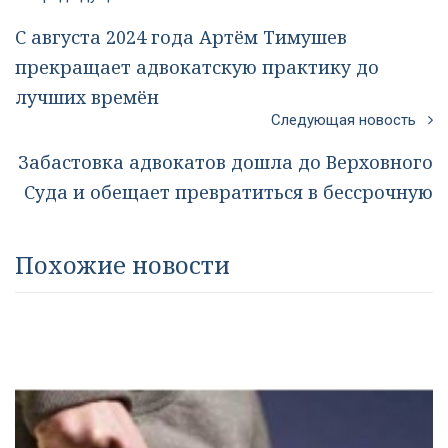
С августа 2024 года Артём Тимушев
прекращает адвокатскую практику до
лучших времён
Следующая новость
Забастовка адвокатов дошла до Верховного
Суда и обещает превратиться в бессрочную
Похожие новости