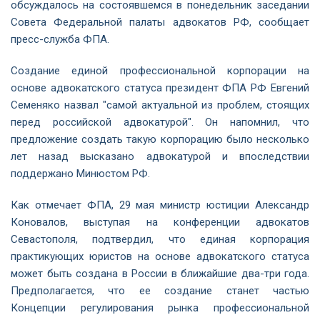
обсуждалось на состоявшемся в понедельник заседании
Совета Федеральной палаты адвокатов РФ, сообщает
пресс-служба ФПА.
Создание единой профессиональной корпорации на
основе адвокатского статуса президент ФПА РФ Евгений
Семеняко назвал "самой актуальной из проблем, стоящих
перед российской адвокатурой". Он напомнил, что
предложение создать такую корпорацию было несколько
лет назад высказано адвокатурой и впоследствии
поддержано Минюстом РФ.
Как отмечает ФПА, 29 мая министр юстиции Александр
Коновалов, выступая на конференции адвокатов
Севастополя, подтвердил, что единая корпорация
практикующих юристов на основе адвокатского статуса
может быть создана в России в ближайшие два-три года.
Предполагается, что ее создание станет частью
Концепции регулирования рынка профессиональной