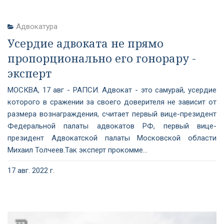
Адвокатура
Усердие адвоката не прямо
пропорционально его гонорару -
эксперт
МОСКВА, 17 авг - РАПСИ. Адвокат - это самурай, усердие
которого в сражении за своего доверителя не зависит от
размера вознаграждения, считает первый вице-президент
Федеральной палаты адвокатов РФ, первый вице-
президент Адвокатской палаты Московской области
Михаил Толчеев.Так эксперт прокомме...
17 авг. 2022 г.