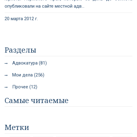
опубликовали на сайте местной адв...
20 марта 2012 г.
Разделы
Адвокатура (81)
Мои дела (256)
Прочее (12)
Самые читаемые
Метки