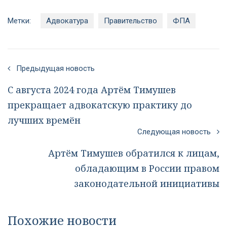
Метки:
Адвокатура
Правительство
ФПА
Предыдущая новость
С августа 2024 года Артём Тимушев
прекращает адвокатскую практику до
лучших времён
Следующая новость
Артём Тимушев обратился к лицам,
обладающим в России правом
законодательной инициативы
Похожие новости