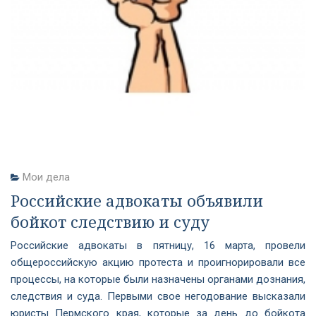
Мои дела
Российские адвокаты объявили
бойкот следствию и суду
Российские адвокаты в пятницу, 16 марта, провели
общероссийскую акцию протеста и проигнорировали все
процессы, на которые были назначены органами дознания,
следствия и суда. Первыми свое негодование высказали
юристы Пермского края, которые за день до бойкота