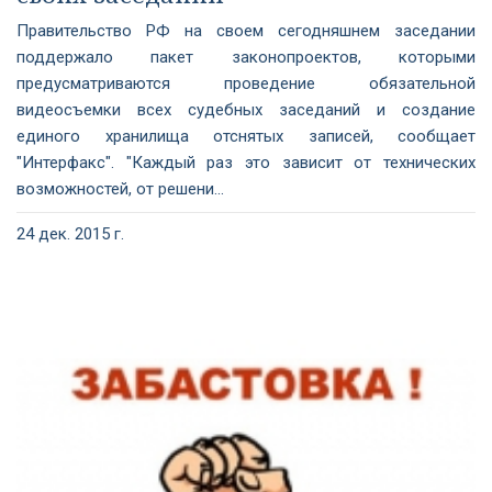
Правительство РФ на своем сегодняшнем заседании
поддержало пакет законопроектов, которыми
предусматриваются проведение обязательной
видеосъемки всех судебных заседаний и создание
единого хранилища отснятых записей, сообщает
"Интерфакс". "Каждый раз это зависит от технических
возможностей, от решени...
24 дек. 2015 г.