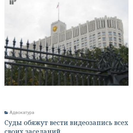
Адвокатура
Суды обяжут вести видеозапись всех
своих заседаний