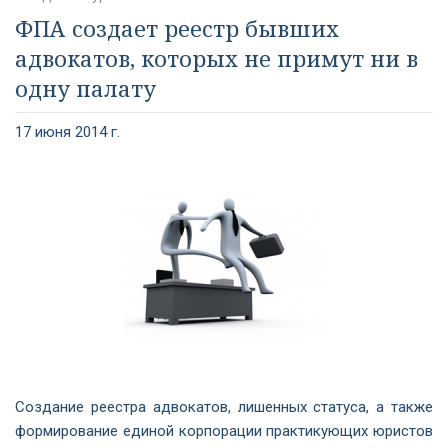
ФПА создает реестр бывших
адвокатов, которых не примут ни в
одну палату
17 июня 2014 г.
Создание реестра адвокатов, лишенных статуса, а также
формирование единой корпорации практикующих юристов