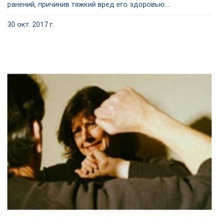
ранений, причинив тяжкий вред его здоровью....
30 окт. 2017 г.