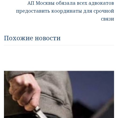
АП Москвы обязала всех адвокатов
предоставить координаты для срочной
связи
Похожие новости