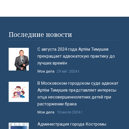
#}
Последние новости
С августа 2024 года Артём Тимушев
прекращает адвокатскую практику до
лучших времён
Мои дела
29 авг. 2024 г.
В Московском городском суде адвокат
Артём Тимушев представляет интересы
отца несовершеннолетних детей при
расторжении брака
Мои дела
10 июля 2024 г.
Администрация города Костромы