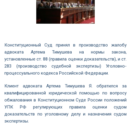
Конституционный Суд принял в производство жалобу
адвоката Артема Тимушева на нормы закона,
установленные ст. 88 (правила оценки доказательств), и ст.
283 (производство судебной экспертизы) Уголовно-
процессуального кодекса Российской Федерации.
Клиент адвоката Артема Тимушева Я. обратился за
квалифицированной юридической помощью по вопросу
обжалования в Конституционном Суде России положений
УПК РФ регулирующих правила оценки судом
доказательств по уголовному делу и назначения судом
экспертизы.