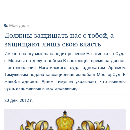
Мои дела
Должны защищать нас с тобой, а
защищают лишь свою власть
Именно на эту мысль наводит решение Нагатинского Суда
г. Москвы по делу о побоях В настоящее время на данное
Постановление Нагатинского суда адвокатом Артемом
Тимушевым подана кассационная жалоба в МосГорСуд. В
жалобе адвокат Артем Тимушев указывает, что выводы
суда, изложенные в постановлении,...
20 дек. 2012 г.