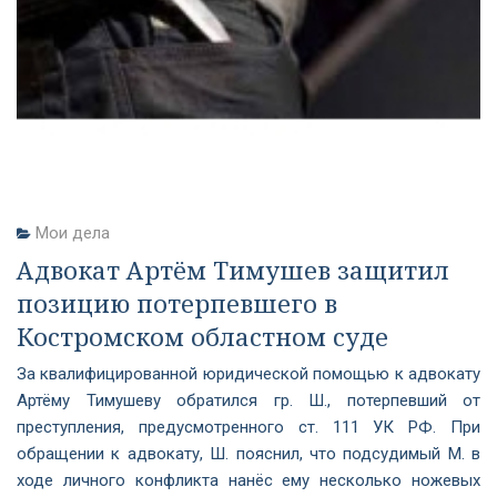
Мои дела
Адвокат Артём Тимушев защитил
позицию потерпевшего в
Костромском областном суде
За квалифицированной юридической помощью к адвокату
Артёму Тимушеву обратился гр. Ш., потерпевший от
преступления, предусмотренного ст. 111 УК РФ. При
обращении к адвокату, Ш. пояснил, что подсудимый М. в
ходе личного конфликта нанёс ему несколько ножевых