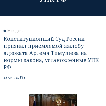
Мои дела
Конституционный Суд России
признал приемлемой жалобу
адвоката Артема Тимушева на
нормы закона, установленные УПК
РФ
29 окт. 2013 г.