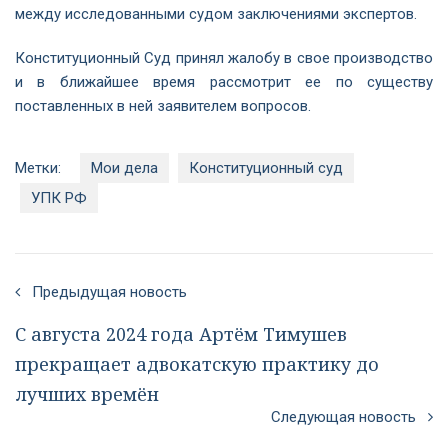
между исследованными судом заключениями экспертов.
Конституционный Суд принял жалобу в свое производство
и в ближайшее время рассмотрит ее по существу
поставленных в ней заявителем вопросов.
Метки:
Мои дела
Конституционный суд
УПК РФ
Предыдущая новость
С августа 2024 года Артём Тимушев
прекращает адвокатскую практику до
лучших времён
Следующая новость