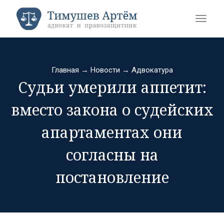
Главная
→
Новости
→
Адвокатура
Судьи умерили аппетит:
вместо закона о судейских
апартаментах они
согласны на
постановление