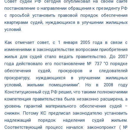
Совет судей РФ сегодня опубликовал на своем сайте
постановление о направлении обращения к президенту РФ
с просьбой установить правовой порядок обеспечения
квартирами судей, нуждающихся в улучшении жилищных
условий.
Как отмечает совет, с 1 января 2005 года в связи с
изменениями в законодательстве вопросами приобретения
жилья для судей стало ведать правительство. До 2007
года действовало его постановление № 737 "О порядке
обеспечения судей, прокуроров и следователей
прокуратуру, нуждающихся в улучшении жилищных
условий, жилыми помещениями". Но в 2008 году
Конституционный суд РФ решил, что такими полномочиями
компетенция правительства была незаконно расширена, а
уровень гарантий материального обеспечения судей –
снижен. Потому КС предписал законодателю установить
надлежащий порядок наделения судей жильем.
Соответствующий процесс начался: законопроект (№