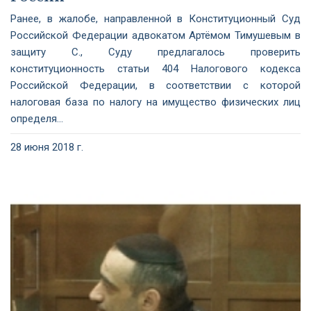
Ранее, в жалобе, направленной в Конституционный Суд
Российской Федерации адвокатом Артёмом Тимушевым в
защиту С., Суду предлагалось проверить
конституционность статьи 404 Налогового кодекса
Российской Федерации, в соответствии с которой
налоговая база по налогу на имущество физических лиц
определя...
28 июня 2018 г.