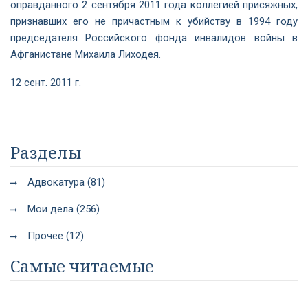
оправданного 2 сентября 2011 года коллегией присяжных,
признавших его не причастным к убийству в 1994 году
председателя Российского фонда инвалидов войны в
Афганистане Михаила Лиходея.
12 сент. 2011 г.
Разделы
Адвокатура (81)
Мои дела (256)
Прочее (12)
Самые читаемые