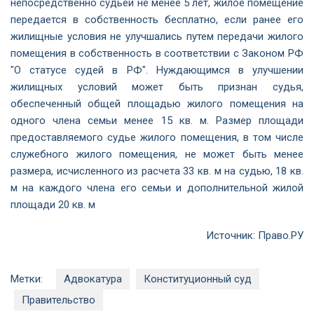
непосредственно судьей не менее 5 лет, жилое помещение
передается в собственность бесплатно, если ранее его
жилищные условия не улучшались путем передачи жилого
помещения в собственность в соответствии с Законом РФ
"О статусе судей в РФ". Нуждающимся в улучшении
жилищных условий может быть признан судья,
обеспеченный общей площадью жилого помещения на
одного члена семьи менее 15 кв. м. Размер площади
предоставляемого судье жилого помещения, в том числе
служебного жилого помещения, не может быть менее
размера, исчисленного из расчета 33 кв. м на судью, 18 кв.
м на каждого члена его семьи и дополнительной жилой
площади 20 кв. м
Источник:
Право.РУ
Метки:
Адвокатура
Конституционный суд
Правительство