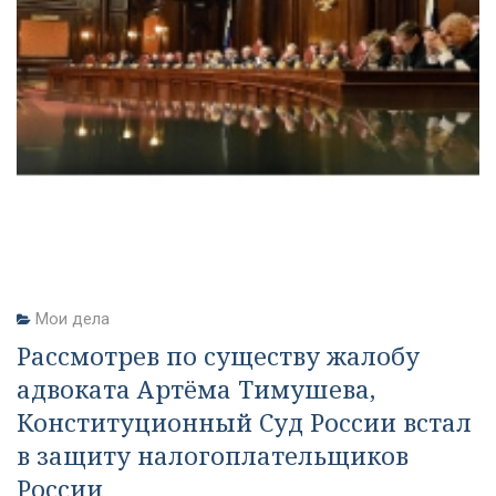
Мои дела
Рассмотрев по существу жалобу
адвоката Артёма Тимушева,
Конституционный Суд России встал
в защиту налогоплательщиков
России