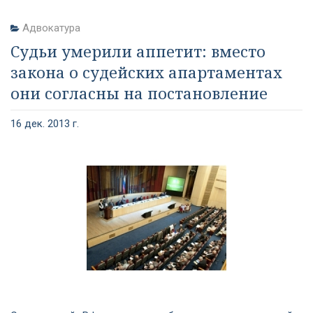
Адвокатура
Судьи умерили аппетит: вместо
закона о судейских апартаментах
они согласны на постановление
16 дек. 2013 г.