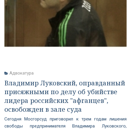
Адвокатура
Владимир Луковский, оправданный
присяжными по делу об убийстве
лидера российских "афганцев",
освобожден в зале суда
Сегодня Мосгорсуд приговорил к трем годам лишения
свободы предпринимателя Владимира Луковского,