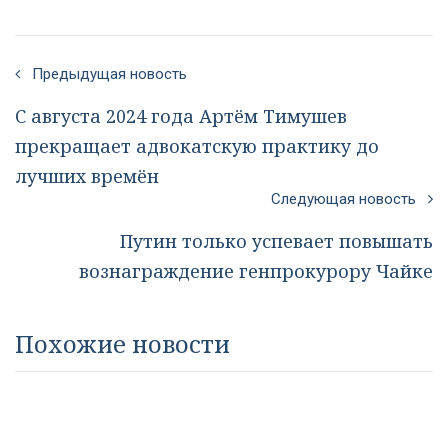
Предыдущая новость
С августа 2024 года Артём Тимушев
прекращает адвокатскую практику до
лучших времён
Следующая новость
Путин только успевает повышать
вознаграждение генпрокурору Чайке
Похожие новости