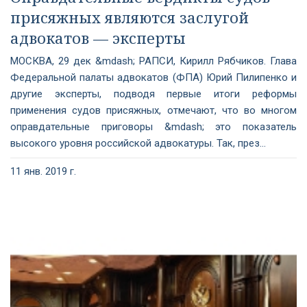
присяжных являются заслугой
адвокатов — эксперты
МОСКВА, 29 дек &mdash; РАПСИ, Кирилл Рябчиков. Глава
Федеральной палаты адвокатов (ФПА) Юрий Пилипенко и
другие эксперты, подводя первые итоги реформы
применения судов присяжных, отмечают, что во многом
оправдательные приговоры &mdash; это показатель
высокого уровня российской адвокатуры. Так, през...
11 янв. 2019 г.