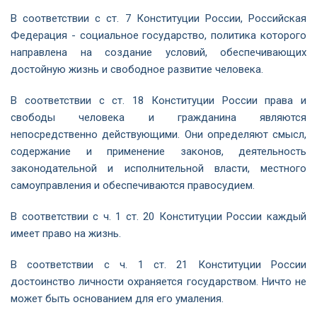
В соответствии с ст. 7 Конституции России, Российская
Федерация - социальное государство, политика которого
направлена на создание условий, обеспечивающих
достойную жизнь и свободное развитие человека.
В соответствии с ст. 18 Конституции России права и
свободы человека и гражданина являются
непосредственно действующими. Они определяют смысл,
содержание и применение законов, деятельность
законодательной и исполнительной власти, местного
самоуправления и обеспечиваются правосудием.
В соответствии с ч. 1 ст. 20 Конституции России каждый
имеет право на жизнь.
В соответствии с ч. 1 ст. 21 Конституции России
достоинство личности охраняется государством. Ничто не
может быть основанием для его умаления.