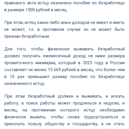
правового акта истцу назначено пособие по безработице
в размере 1500 рублей в месяц.
При этом, истец каких-либо иных доходов не имеет и иметь
не может, т.к. в противном случае он не может быть
признан безработным.
Для того, чтобы физически выживать безработный
должен получать ежемесячный доход не ниже размера
прожиточного минимума, который в 2023 году в России
составляет не менее 15 669 рублей в месяц, что более чем
в 10 раз превышает размер пособия по безработице
назначенного истцу.
При этом безработный должен и выживать, и искать
работу, а поиск работы может продлиться и неделю, и
месяц, на протяжении которого истцу необходимо
физически выжить, чтобы снова трудоустроиться и
приносить пользу обществу и государству, а не стать