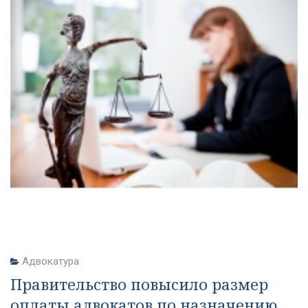
Адвокатура
Правительство повысило размер
оплаты адвокатов по назначению