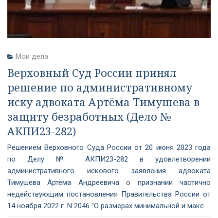
Мои дела
Верховный Суд России принял
решение по административному
иску адвоката Артёма Тимушева в
защиту безработных (Дело №
АКПИ23-282)
Решением Верховного Суда России от 20 июня 2023 года
по Делу № АКПИ23-282 в удовлетворении
административного искового заявления адвоката
Тимушева Артёма Андреевича о признании частично
недействующим постановления Правительства России от
14 ноября 2022 г. N 2046 "О размерах минимальной и макс...