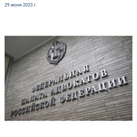
29 июня 2023 г.