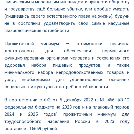
физическим и моральным инвалидом и принести обществу
и государству ещё большие убытки, или вообще умереть
(лишившись своего естественного права на жизнь), будучи
не в состоянии удовлетворить свои самые насущные
физиологические потребности
Прожиточный минимум — стоимостная величина
достаточного для обеспечения нормального
функционирования организма человека и сохранения его
здоровья набора пищевых продуктов, а также
минимального набора непродовольственных товаров и
услуг, необходимых для удовлетворения основных
социальных и культурных потребностей личности.
В соответствии с ФЗ от 5 декабря 2022 г. № 466-ФЗ "О
федеральном бюджете на 2023 год и на плановый период
2024 и 2025 годов" прожиточный минимум для
трудоспособного населения России в 2023 году
составляет 15669 рублей.