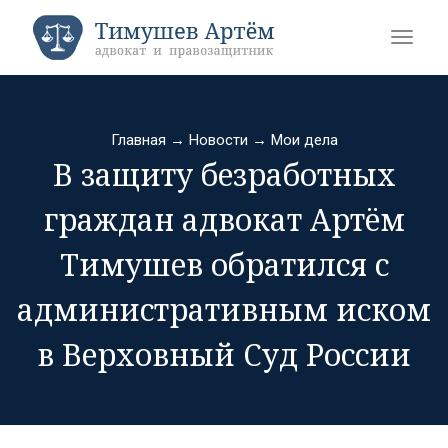
Главная
→
Новости
→
Мои дела
В защиту безработных
граждан адвокат Артём
Тимушев обратился с
административным иском
в Верховный Суд России