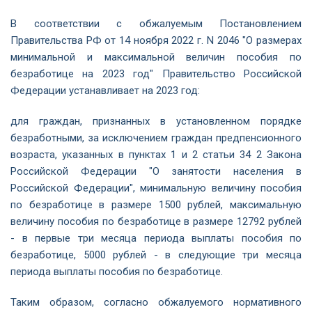
В соответствии с обжалуемым Постановлением
Правительства РФ от 14 ноября 2022 г. N 2046 "О размерах
минимальной и максимальной величин пособия по
безработице на 2023 год" Правительство Российской
Федерации устанавливает на 2023 год:
для граждан, признанных в установленном порядке
безработными, за исключением граждан предпенсионного
возраста, указанных в пунктах 1 и 2 статьи 34 2 Закона
Российской Федерации "О занятости населения в
Российской Федерации", минимальную величину пособия
по безработице в размере 1500 рублей, максимальную
величину пособия по безработице в размере 12792 рублей
- в первые три месяца периода выплаты пособия по
безработице, 5000 рублей - в следующие три месяца
периода выплаты пособия по безработице.
Таким образом, согласно обжалуемого нормативного