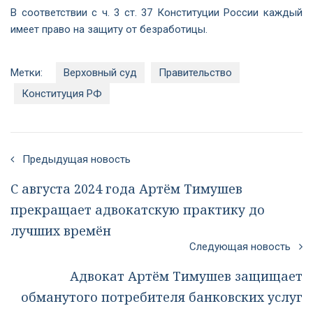
В соответствии с ч. 3 ст. 37 Конституции России каждый
имеет право на защиту от безработицы.
Метки:
Верховный суд
Правительство
Конституция РФ
Предыдущая новость
С августа 2024 года Артём Тимушев
прекращает адвокатскую практику до
лучших времён
Следующая новость
Адвокат Артём Тимушев защищает
обманутого потребителя банковских услуг