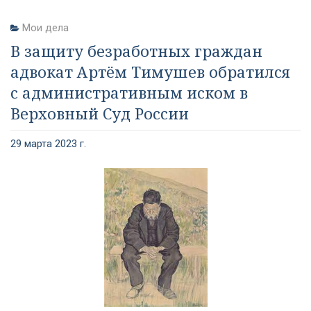
Мои дела
В защиту безработных граждан
адвокат Артём Тимушев обратился
с административным иском в
Верховный Суд России
29 марта 2023 г.