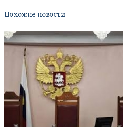
Похожие новости