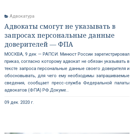
Адвокатура
Адвокаты смогут не указывать в
запросах персональные данные
доверителей — ФПА
МОСКВА, 9 дек — РАПСИ. Минюст России зарегистрировал
приказ, согласно которому адвокат не обязан указывать в
тексте запроса персональные данные своего доверителя и
обосновывать, для чего ему необходимы запрашиваемые
сведения, сообщает пресс-служба Федеральной палаты
адвокатов (ФПА) РФ.Докуме...
09 дек. 2020 г.