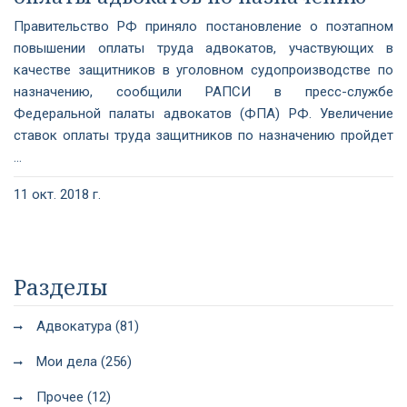
Правительство РФ приняло постановление о поэтапном
повышении оплаты труда адвокатов, участвующих в
качестве защитников в уголовном судопроизводстве по
назначению, сообщили РАПСИ в пресс-службе
Федеральной палаты адвокатов (ФПА) РФ. Увеличение
ставок оплаты труда защитников по назначению пройдет
...
11 окт. 2018 г.
Разделы
Адвокатура (81)
Мои дела (256)
Прочее (12)