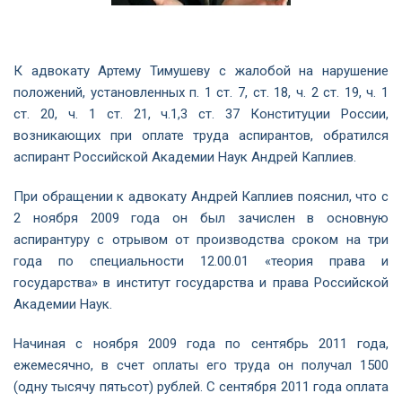
К адвокату Артему Тимушеву с жалобой на нарушение
положений, установленных п. 1 ст. 7, ст. 18, ч. 2 ст. 19, ч. 1
ст. 20, ч. 1 ст. 21, ч.1,3 ст. 37 Конституции России,
возникающих при оплате труда аспирантов, обратился
аспирант Российской Академии Наук Андрей Каплиев.
При обращении к адвокату Андрей Каплиев пояснил, что с
2 ноября 2009 года он был зачислен в основную
аспирантуру с отрывом от производства сроком на три
года по специальности 12.00.01 «теория права и
государства» в институт государства и права Российской
Академии Наук.
Начиная с ноября 2009 года по сентябрь 2011 года,
ежемесячно, в счет оплаты его труда он получал 1500
(одну тысячу пятьсот) рублей. С сентября 2011 года оплата