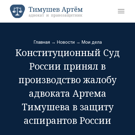
Главная
→
Новости
→
Мои дела
Конституционный Суд
России принял в
производство жалобу
адвоката Артема
Тимушева в защиту
аспирантов России