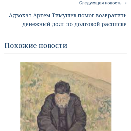
Следующая новость
Адвокат Артем Тимушев помог возвратить
денежный долг по долговой расписке
Похожие новости