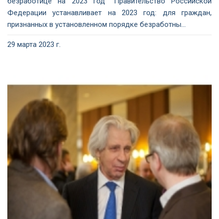
безработице на 2023 год" Правительство Российской
Федерации устанавливает на 2023 год: для граждан,
признанных в установленном порядке безработны...
29 марта 2023 г.