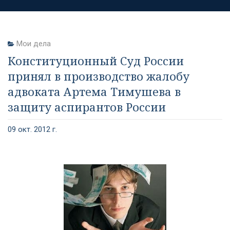
Мои дела
Конституционный Суд России
принял в производство жалобу
адвоката Артема Тимушева в
защиту аспирантов России
09 окт. 2012 г.