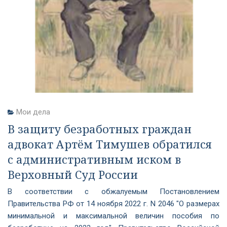
Мои дела
В защиту безработных граждан
адвокат Артём Тимушев обратился
с административным иском в
Верховный Суд России
В соответствии с обжалуемым Постановлением
Правительства РФ от 14 ноября 2022 г. N 2046 "О размерах
минимальной и максимальной величин пособия по