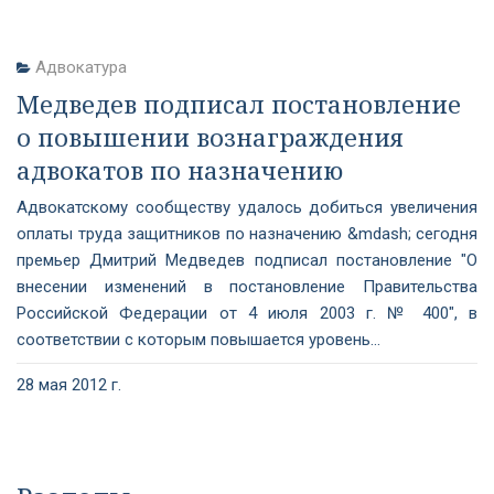
Адвокатура
Медведев подписал постановление
о повышении вознаграждения
адвокатов по назначению
Адвокатскому сообществу удалось добиться увеличения
оплаты труда защитников по назначению &mdash; сегодня
премьер Дмитрий Медведев подписал постановление "О
внесении изменений в постановление Правительства
Российской Федерации от 4 июля 2003 г. № 400", в
соответствии с которым повышается уровень...
28 мая 2012 г.