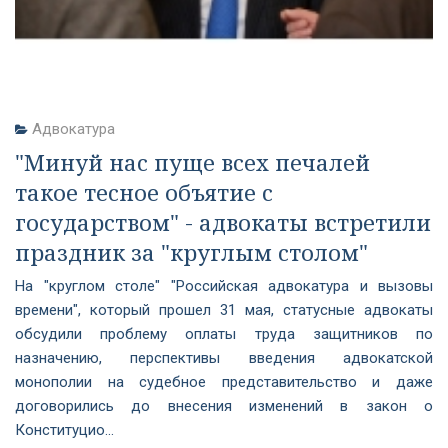
Адвокатура
"Минуй нас пуще всех печалей
такое тесное объятие с
государством" - адвокаты встретили
праздник за "круглым столом"
На "круглом столе" "Российская адвокатура и вызовы
времени", который прошел 31 мая, статусные адвокаты
обсудили проблему оплаты труда защитников по
назначению, перспективы введения адвокатской
монополии на судебное представительство и даже
договорились до внесения изменений в закон о
Конституцио...