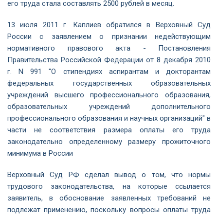
его труда стала составлять 2500 рублей в месяц.
13 июля 2011 г. Каплиев обратился в Верховный Суд
России с заявлением о признании недействующим
нормативного правового акта - Постановления
Правительства Российской Федерации от 8 декабря 2010
г. N 991 "О стипендиях аспирантам и докторантам
федеральных государственных образовательных
учреждений высшего профессионального образования,
образовательных учреждений дополнительного
профессионального образования и научных организаций" в
части не соответствия размера оплаты его труда
законодательно определенному размеру прожиточного
минимума в России
Верховный Суд РФ сделал вывод о том, что нормы
трудового законодательства, на которые ссылается
заявитель, в обоснование заявленных требований не
подлежат применению, поскольку вопросы оплаты труда