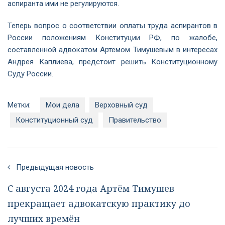
аспиранта ими не регулируются.
Теперь вопрос о соответствии оплаты труда аспирантов в
России положениям Конституции РФ, по жалобе,
составленной адвокатом Артемом Тимушевым в интересах
Андрея Каплиева, предстоит решить Конституционному
Суду России.
Метки:
Мои дела
Верховный суд
Конституционный суд
Правительство
Предыдущая новость
С августа 2024 года Артём Тимушев
прекращает адвокатскую практику до
лучших времён