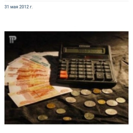
31 мая 2012 г.