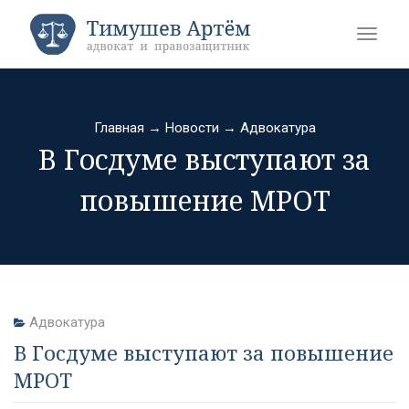
Главная
→
Новости
→
Адвокатура
В Госдуме выступают за
повышение МРОТ
Адвокатура
В Госдуме выступают за повышение
МРОТ