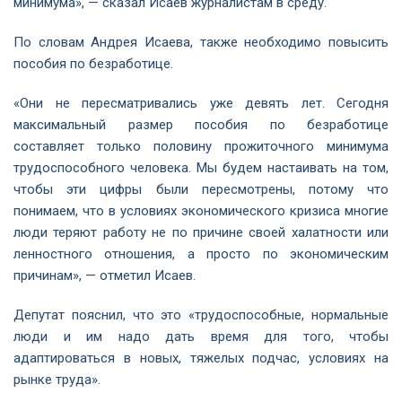
минимума», — сказал Исаев журналистам в среду.
По словам Андрея Исаева, также необходимо повысить
пособия по безработице.
«Они не пересматривались уже девять лет. Сегодня
максимальный размер пособия по безработице
составляет только половину прожиточного минимума
трудоспособного человека. Мы будем настаивать на том,
чтобы эти цифры были пересмотрены, потому что
понимаем, что в условиях экономического кризиса многие
люди теряют работу не по причине своей халатности или
ленностного отношения, а просто по экономическим
причинам», — отметил Исаев.
Депутат пояснил, что это «трудоспособные, нормальные
люди и им надо дать время для того, чтобы
адаптироваться в новых, тяжелых подчас, условиях на
рынке труда».