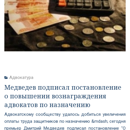
Адвокатура
Медведев подписал постановление
о повышении вознаграждения
адвокатов по назначению
Адвокатскому сообществу удалось добиться увеличения
оплаты труда защитников по назначению &mdash; сегодня
премьер Дмитрий Медведев подписал постановление "О