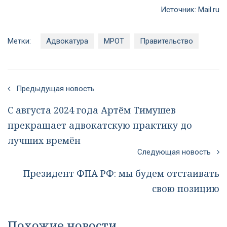
Источник:
Mail.ru
Метки:
Адвокатура
МРОТ
Правительство
Предыдущая новость
С августа 2024 года Артём Тимушев
прекращает адвокатскую практику до
лучших времён
Следующая новость
Президент ФПА РФ: мы будем отстаивать
свою позицию
Похожие новости