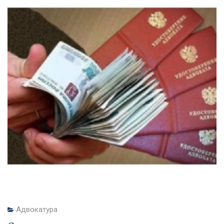
Адвокатура