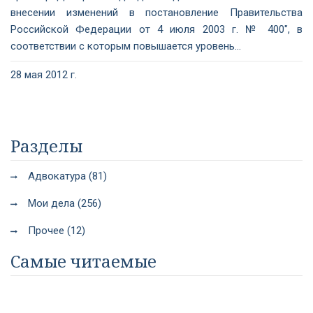
внесении изменений в постановление Правительства
Российской Федерации от 4 июля 2003 г. № 400", в
соответствии с которым повышается уровень...
28 мая 2012 г.
Разделы
Адвокатура (81)
Мои дела (256)
Прочее (12)
Самые читаемые