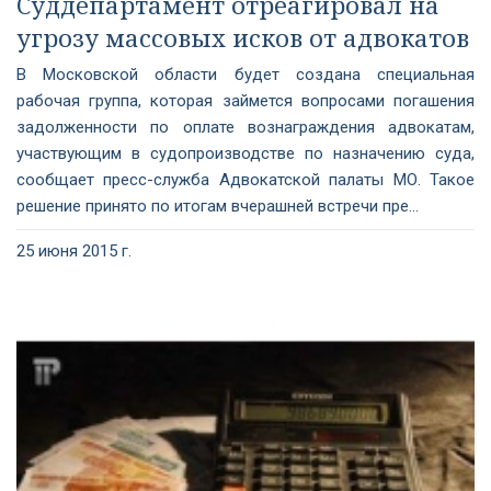
Суддепартамент отреагировал на
угрозу массовых исков от адвокатов
В Московской области будет создана специальная
рабочая группа, которая займется вопросами погашения
задолженности по оплате вознаграждения адвокатам,
участвующим в судопроизводстве по назначению суда,
сообщает пресс-служба Адвокатской палаты МО. Такое
решение принято по итогам вчерашней встречи пре...
25 июня 2015 г.