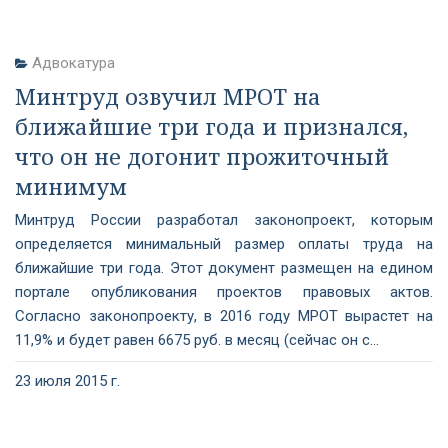
Адвокатура
Минтруд озвучил МРОТ на
ближайшие три года и признался,
что он не догонит прожиточный
минимум
Минтруд России разработал законопроект, которым
определяется минимальный размер оплаты труда на
ближайшие три года. Этот документ размещен на едином
портале опубликования проектов правовых актов.
Согласно законопроекту, в 2016 году МРОТ вырастет на
11,9% и будет равен 6675 руб. в месяц (сейчас он с...
23 июля 2015 г.