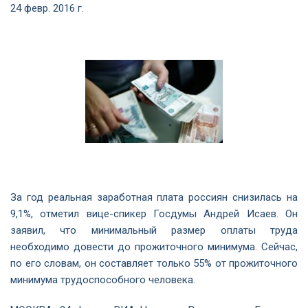
24 февр. 2016 г.
За год реальная заработная плата россиян снизилась на
9,1%, отметил вице-спикер Госдумы Андрей Исаев. Он
заявил, что минимальный размер оплаты труда
необходимо довести до прожиточного минимума. Сейчас,
по его словам, он составляет только 55% от прожиточного
минимума трудоспособного человека.