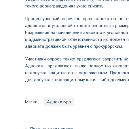
такого вознаграждения нужно снизить.
Процессуальный перечень прав адвокатов по с
адвокатов к уголовной ответственности за разм
Разрешение на привлечение адвоката к уголовной
к административной ответственности их должен п
адвоката должен быть уравнен с прокурорским.
Участники опроса также предлагают запретить на
Адвокаты предлагают также полностью отказат
недопуска защитников к задержанным. Предлага
для допуска к подзащитному какие-либо документ
Метки:
Адвокатура