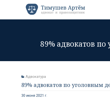
89% адвокатов по
Адвокатура
89% адвокатов по уголовным д
30 июня 2021 г.