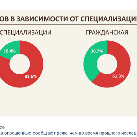
те
ав опрошенные сообщают реже, чем во время прошлого исслед