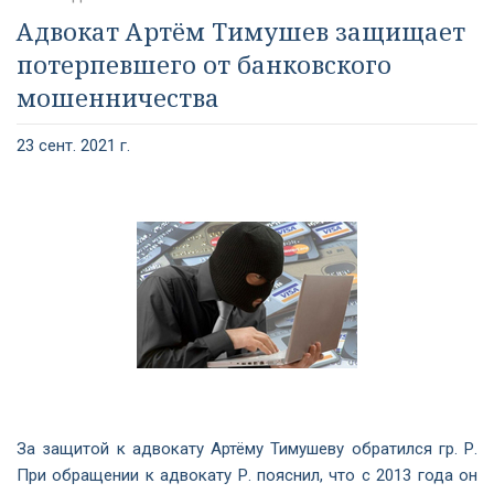
Адвокат Артём Тимушев защищает
потерпевшего от банковского
мошенничества
23 сент. 2021 г.
За защитой к адвокату Артёму Тимушеву обратился гр. Р.
При обращении к адвокату Р. пояснил, что с 2013 года он