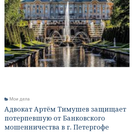
Мои дела
Адвокат Артём Тимушев защищает
потерпевшую от Банковского
мошенничества в г. Петергофе