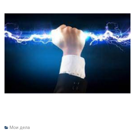
Мои дела