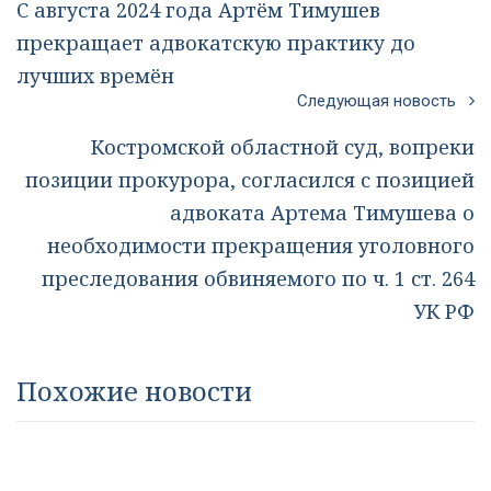
С августа 2024 года Артём Тимушев
прекращает адвокатскую практику до
лучших времён
Следующая новость
Костромской областной суд, вопреки
позиции прокурора, согласился с позицией
адвоката Артема Тимушева о
необходимости прекращения уголовного
преследования обвиняемого по ч. 1 ст. 264
УК РФ
Похожие новости