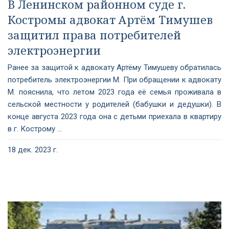
В Ленинском районном суде г.
Костромы адвокат Артём Тимушев
защитил права потребителей
электроэнергии
Ранее за защитой к адвокату Артёму Тимушеву обратилась
потребитель электроэнергии М. При обращении к адвокату
М. пояснила, что летом 2023 года её семья проживала в
сельской местности у родителей (бабушки и дедушки). В
конце августа 2023 года она с детьми приехала в квартиру
в г. Кострому ...
18 дек. 2023 г.