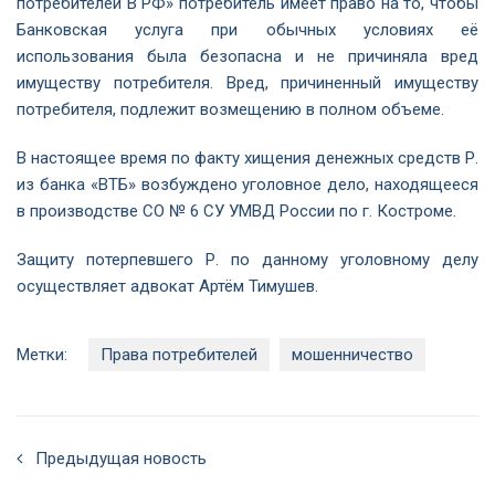
потребителей В РФ» потребитель имеет право на то, чтобы
Банковская услуга при обычных условиях её
использования была безопасна и не причиняла вред
имуществу потребителя. Вред, причиненный имуществу
потребителя, подлежит возмещению в полном объеме.
В настоящее время по факту хищения денежных средств Р.
из банка «ВТБ» возбуждено уголовное дело, находящееся
в производстве СО № 6 СУ УМВД России по г. Костроме.
Защиту потерпевшего Р. по данному уголовному делу
осуществляет адвокат Артём Тимушев.
Метки:
Права потребителей
мошенничество
Предыдущая новость