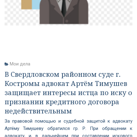
Мои дела
В Свердловском районном суде г.
Костромы адвокат Артём Тимушев
защищает интересы истца по иску о
признании кредитного договора
недействительным
За правовой помощью и судебной защитой к адвокату
Артёму Тимушеву обратился гр. Р. При обращении к
адвокату, и, в дальнейшем при составлении искового