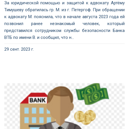
За юридической помощью и защитой к адвокату Артёму
Тимушеву обратилась гр. М. из г. Петергоф. При обращении
к адвокату М. пояснила, что в начале августа 2023 года ей
позвонил ранее незнакомый человек, который
представился сотрудником службы безопасности Банка
ВТБ по имени В. и сообщил, что н...
29 сент. 2023 г.