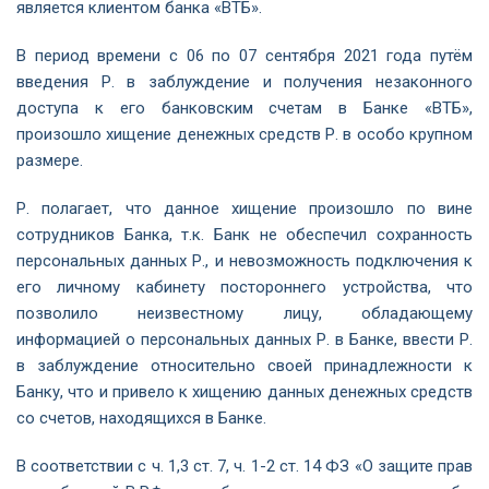
является клиентом банка «ВТБ».
В период времени с 06 по 07 сентября 2021 года путём
введения Р. в заблуждение и получения незаконного
доступа к его банковским счетам в Банке «ВТБ»,
произошло хищение денежных средств Р. в особо крупном
размере.
Р. полагает, что данное хищение произошло по вине
сотрудников Банка, т.к. Банк не обеспечил сохранность
персональных данных Р., и невозможность подключения к
его личному кабинету постороннего устройства, что
позволило неизвестному лицу, обладающему
информацией о персональных данных Р. в Банке, ввести Р.
в заблуждение относительно своей принадлежности к
Банку, что и привело к хищению данных денежных средств
со счетов, находящихся в Банке.
В соответствии с ч. 1,3 ст. 7, ч. 1-2 ст. 14 ФЗ «О защите прав