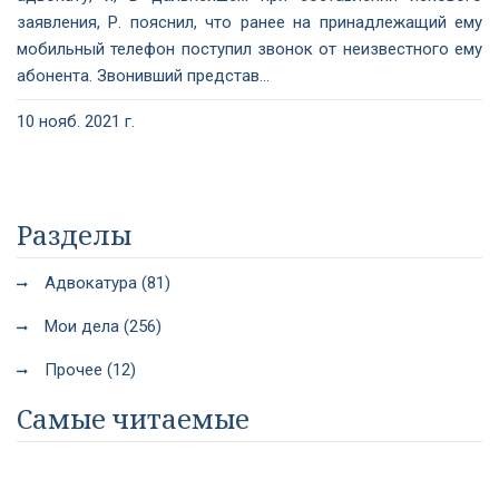
заявления, Р. пояснил, что ранее на принадлежащий ему
мобильный телефон поступил звонок от неизвестного ему
абонента. Звонивший представ...
10 нояб. 2021 г.
Разделы
Адвокатура (81)
Мои дела (256)
Прочее (12)
Самые читаемые