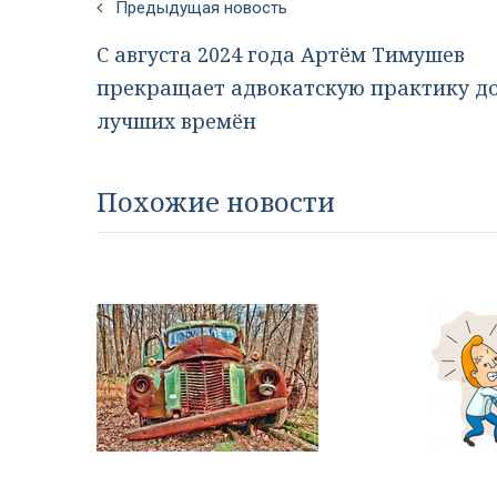
Предыдущая новость
С августа 2024 года Артём Тимушев
прекращает адвокатскую практику д
лучших времён
Похожие новости