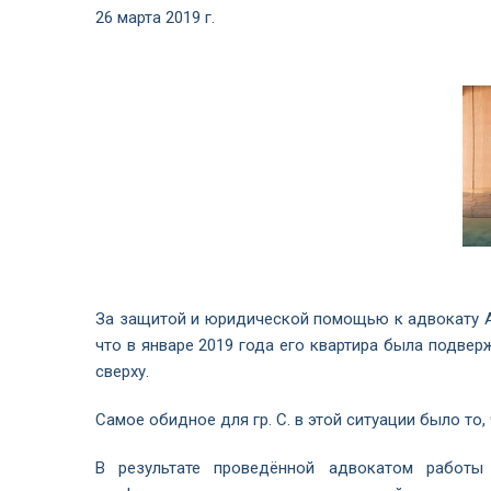
26 марта 2019 г.
За защитой и юридической помощью к адвокату Ар
что в январе 2019 года его квартира была подвер
сверху.
Самое обидное для гр. С. в этой ситуации было то
В результате проведённой адвокатом работы