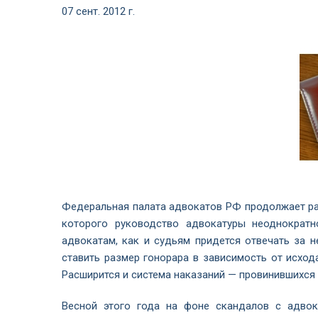
07 сент. 2012 г.
Федеральная палата адвокатов РФ продолжает ра
которого руководство адвокатуры неоднократн
адвокатам, как и судьям придется отвечать за
ставить размер гонорара в зависимость от исход
Расширится и система наказаний — провинившихся
Весной этого года на фоне скандалов с адв